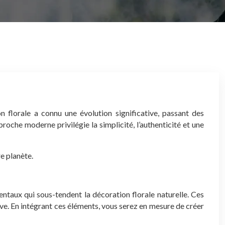
n florale a connu une évolution significative, passant des
roche moderne privilégie la simplicité, l’authenticité et une
e planète.
ntaux qui sous-tendent la décoration florale naturelle. Ces
tive. En intégrant ces éléments, vous serez en mesure de créer