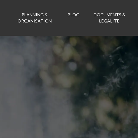
PLANNING &
BLOG
DOCUMENTS &
ORGANISATION
LÉGALITÉ