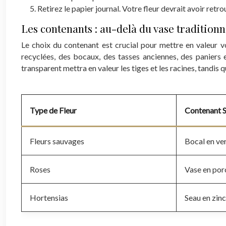
Retirez le papier journal. Votre fleur devrait avoir retro
Les contenants : au-delà du vase traditionn
Le choix du contenant est crucial pour mettre en valeur vo
recyclées, des bocaux, des tasses anciennes, des paniers 
transparent mettra en valeur les tiges et les racines, tandis 
Type de Fleur
Contenant 
Fleurs sauvages
Bocal en ve
Roses
Vase en por
Hortensias
Seau en zinc