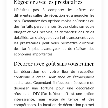
Négocier avec les prestataires
N’hésitez pas à comparer les offres de
différentes salles de réception et à négocier les
prix. Demandez des options moins coûteuses ou
des forfaits personnalisés. Soyez clairs sur votre
budget et vos besoins, et demandez des devis
détaillés. Un dialogue ouvert et transparent avec
les prestataires peut vous permettre d’obtenir
des tarifs plus avantageux et de réaliser des
économies importantes.
Décorer avec goût sans vous ruiner
La décoration de votre lieu de réception
contribue à créer l’ambiance et l’atmosphère
souhaitées. Cependant, il n’est pas nécessaire de
dépenser une fortune pour une décoration
réussie. Le DIY (Do It Yourself) est une option
intéressante, mais exige du temps et des
compétences. La location de décoration permet