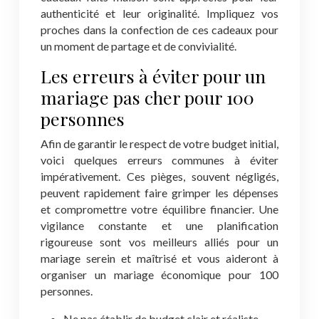
authenticité et leur originalité. Impliquez vos
proches dans la confection de ces cadeaux pour
un moment de partage et de convivialité.
Les erreurs à éviter pour un
mariage pas cher pour 100
personnes
Afin de garantir le respect de votre budget initial,
voici quelques erreurs communes à éviter
impérativement. Ces pièges, souvent négligés,
peuvent rapidement faire grimper les dépenses
et compromettre votre équilibre financier. Une
vigilance constante et une planification
rigoureuse sont vos meilleurs alliés pour un
mariage serein et maîtrisé et vous aideront à
organiser un mariage économique pour 100
personnes.
Ne pas établir de budget clair et réaliste.