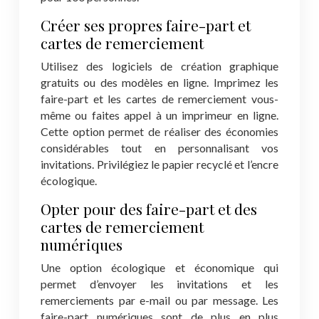
Créer ses propres faire-part et
cartes de remerciement
Utilisez des logiciels de création graphique
gratuits ou des modèles en ligne. Imprimez les
faire-part et les cartes de remerciement vous-
même ou faites appel à un imprimeur en ligne.
Cette option permet de réaliser des économies
considérables tout en personnalisant vos
invitations. Privilégiez le papier recyclé et l’encre
écologique.
Opter pour des faire-part et des
cartes de remerciement
numériques
Une option écologique et économique qui
permet d’envoyer les invitations et les
remerciements par e-mail ou par message. Les
faire-part numériques sont de plus en plus