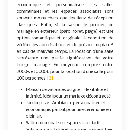
économique et personnalisée. Les salles
communales et les espaces associatifs sont
souvent moins chers que les lieux de réception
classiques. Enfin, si la saison le permet, un
mariage en extérieur (parc, forêt, plage) est une
option romantique et originale, à condition de
vérifier les autorisations et de prévoir un plan B
en cas de mauvais temps. La location d’une salle
représente une partie significative de votre
budget mariage. En moyenne, comptez entre
2000€ et 5000€ pour la location d’une salle pour
100 personnes.
[2]
Maison de vacances ou gîte : Flexibilité et
intimité, idéal pour un mariage décontracté.
Jardin privé : Ambiance personnalisée et
économique, parfait pour une cérémonie en
plein air.
Salle communale ou espace associatif :
Solution abordable et pratique, souvent bien