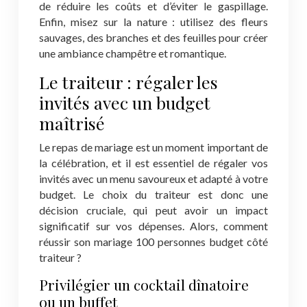
de réduire les coûts et d’éviter le gaspillage.
Enfin, misez sur la nature : utilisez des fleurs
sauvages, des branches et des feuilles pour créer
une ambiance champêtre et romantique.
Le traiteur : régaler les
invités avec un budget
maîtrisé
Le repas de mariage est un moment important de
la célébration, et il est essentiel de régaler vos
invités avec un menu savoureux et adapté à votre
budget. Le choix du traiteur est donc une
décision cruciale, qui peut avoir un impact
significatif sur vos dépenses. Alors, comment
réussir son mariage 100 personnes budget côté
traiteur ?
Privilégier un cocktail dînatoire
ou un buffet