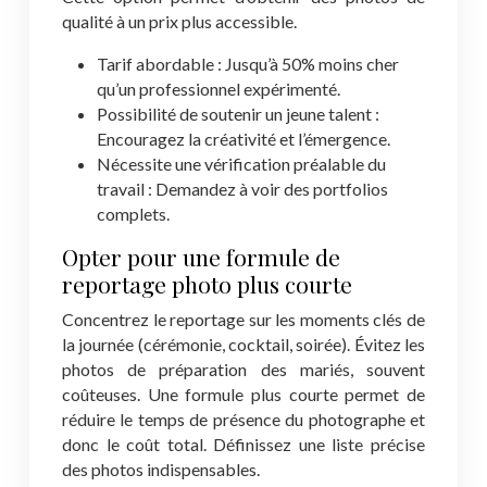
qualité à un prix plus accessible.
Tarif abordable : Jusqu’à 50% moins cher
qu’un professionnel expérimenté.
Possibilité de soutenir un jeune talent :
Encouragez la créativité et l’émergence.
Nécessite une vérification préalable du
travail : Demandez à voir des portfolios
complets.
Opter pour une formule de
reportage photo plus courte
Concentrez le reportage sur les moments clés de
la journée (cérémonie, cocktail, soirée). Évitez les
photos de préparation des mariés, souvent
coûteuses. Une formule plus courte permet de
réduire le temps de présence du photographe et
donc le coût total. Définissez une liste précise
des photos indispensables.