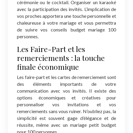
cérémonie ou le cocktail. Organiser un karaoké
avec la participation des invités. L’implication de
vos proches apportera une touche personnelle et
chaleureuse à votre mariage et vous permettra
de suivre vos conseils budget mariage 100
personnes.
Les Faire-Part et les
remerciements : la touche
finale économique
Les faire-part et les cartes de remerciement sont
des éléments importants de votre
communication avec vos invités. Il existe des
options économiques et créatives pour
personnaliser vos invitations et vos
remerciements sans vous ruiner. N’oubliez pas, la
simplicité est souvent gage d’élégance et de
réussite, même avec un mariage petit budget
pour 100 personnes.