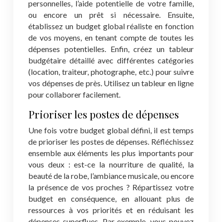
personnelles, l’aide potentielle de votre famille,
ou encore un prêt si nécessaire. Ensuite,
établissez un budget global réaliste en fonction
de vos moyens, en tenant compte de toutes les
dépenses potentielles. Enfin, créez un tableur
budgétaire détaillé avec différentes catégories
(location, traiteur, photographe, etc.) pour suivre
vos dépenses de près. Utilisez un tableur en ligne
pour collaborer facilement.
Prioriser les postes de dépenses
Une fois votre budget global défini, il est temps
de prioriser les postes de dépenses. Réfléchissez
ensemble aux éléments les plus importants pour
vous deux : est-ce la nourriture de qualité, la
beauté de la robe, l’ambiance musicale, ou encore
la présence de vos proches ? Répartissez votre
budget en conséquence, en allouant plus de
ressources à vos priorités et en réduisant les
dépenses superflues. Par exemple, vous pouvez