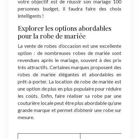
votre objectif est de réussir son mariage 100
personnes budget, il faudra faire des choix
intelligents !
Explorer les options abordables
pour la robe de mariée
La vente de robes d’occasion est une excellente
option : de nombreuses robes de mariée sont
revendues après le mariage, souvent à des prix
très attractifs. Certaines marques proposent des
robes de mariée élégantes et abordables en
prêt-à-porter. La location de robe de mariée est
une option de plus en plus populaire pour réduire
les coûts. Enfin, faire réaliser sa robe par une
couturière locale peut être plus abordable qu’une
grande marque et permet d’obtenir une robe sur
mesure.