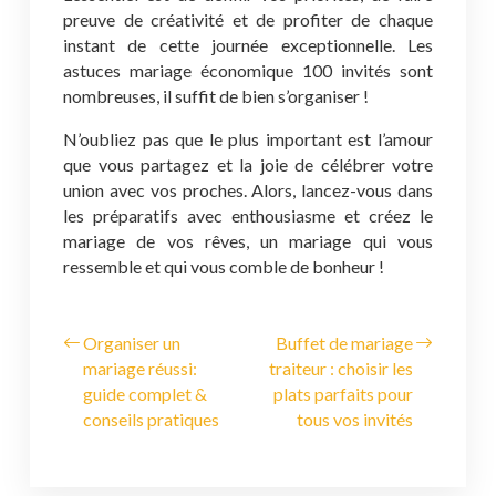
preuve de créativité et de profiter de chaque
instant de cette journée exceptionnelle. Les
astuces mariage économique 100 invités sont
nombreuses, il suffit de bien s’organiser !
N’oubliez pas que le plus important est l’amour
que vous partagez et la joie de célébrer votre
union avec vos proches. Alors, lancez-vous dans
les préparatifs avec enthousiasme et créez le
mariage de vos rêves, un mariage qui vous
ressemble et qui vous comble de bonheur !
Organiser un
Buffet de mariage
mariage réussi:
traiteur : choisir les
guide complet &
plats parfaits pour
conseils pratiques
tous vos invités