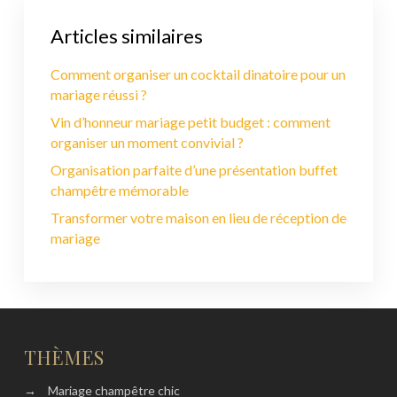
Articles similaires
Comment organiser un cocktail dinatoire pour un
mariage réussi ?
Vin d’honneur mariage petit budget : comment
organiser un moment convivial ?
Organisation parfaite d’une présentation buffet
champêtre mémorable
Transformer votre maison en lieu de réception de
mariage
THÈMES
→
Mariage champêtre chic