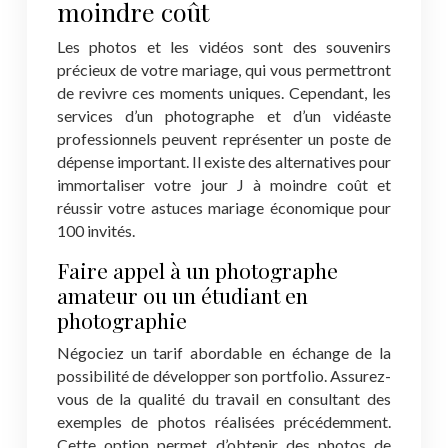
moindre coût
Les photos et les vidéos sont des souvenirs
précieux de votre mariage, qui vous permettront
de revivre ces moments uniques. Cependant, les
services d’un photographe et d’un vidéaste
professionnels peuvent représenter un poste de
dépense important. Il existe des alternatives pour
immortaliser votre jour J à moindre coût et
réussir votre astuces mariage économique pour
100 invités.
Faire appel à un photographe
amateur ou un étudiant en
photographie
Négociez un tarif abordable en échange de la
possibilité de développer son portfolio. Assurez-
vous de la qualité du travail en consultant des
exemples de photos réalisées précédemment.
Cette option permet d’obtenir des photos de