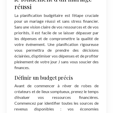
réussi
La planification budgétaire est l’étape cruciale
pour un mariage réussi et sans stress financier.
Sans une vision claire de vos ressources et de vos
priorités, il est facile de se laisser dépasser par
les dépenses et de compromettre la qualité de
votre événement. Une planification rigoureuse
vous permettra de prendre des décisions
éclairées, d’optimiser vos dépenses et de profiter
pleinement de votre jour J sans vous soucier des
finances.
Définir un budget précis
Avant de commencer à rêver de robes de
créateurs et de lieux somptueux, prenez le temps
d’évaluer vos ressources financières.
Commencez par identifier toutes les sources de
revenus disponibles : vos économies