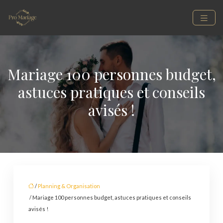
Mariage 100 personnes budget,
astuces pratiques et conseils
avisés !
/
Planning & Organisation
/ Mariage 100 personnes budget, astuces pratiques et conseils
avisés !