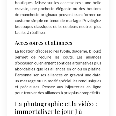
boutiques. Misez sur les accessoires : une belle
cravate, une pochette élégante ou des boutons
de manchette originaux peuvent transformer un
costume simple en tenue de mariage. Privilégiez
les coupes classiques et les couleurs neutres, plus
faciles à réutiliser.
Accessoires et alliances
La location d’accessoires (voile, diadème, bijoux)
permet de réduire les coûts. Les alliances
d’occasion ou en argent sont des alternatives plus
abordables que les alliances en or ou en platine.
Personnaliser ses alliances en gravant une date,
un message ou un motif spécial les rend uniques
et précieuses. Pensez aux bijouteries en ligne
pour trouver des alliances à prix plus compétitifs.
La photographie et la vidéo :
immortaliser le jour J à