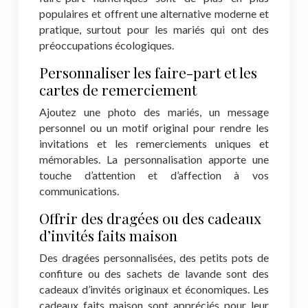
populaires et offrent une alternative moderne et
pratique, surtout pour les mariés qui ont des
préoccupations écologiques.
Personnaliser les faire-part et les
cartes de remerciement
Ajoutez une photo des mariés, un message
personnel ou un motif original pour rendre les
invitations et les remerciements uniques et
mémorables. La personnalisation apporte une
touche d’attention et d’affection à vos
communications.
Offrir des dragées ou des cadeaux
d’invités faits maison
Des dragées personnalisées, des petits pots de
confiture ou des sachets de lavande sont des
cadeaux d’invités originaux et économiques. Les
cadeaux faits maison sont appréciés pour leur