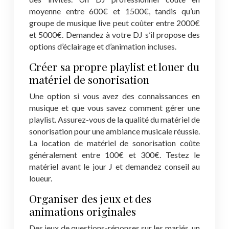
moyenne entre 600€ et 1500€, tandis qu’un
groupe de musique live peut coûter entre 2000€
et 5000€. Demandez à votre DJ s’il propose des
options d’éclairage et d’animation incluses.
Créer sa propre playlist et louer du
matériel de sonorisation
Une option si vous avez des connaissances en
musique et que vous savez comment gérer une
playlist. Assurez-vous de la qualité du matériel de
sonorisation pour une ambiance musicale réussie.
La location de matériel de sonorisation coûte
généralement entre 100€ et 300€. Testez le
matériel avant le jour J et demandez conseil au
loueur.
Organiser des jeux et des
animations originales
Des jeux de questions-réponses sur les mariés, un