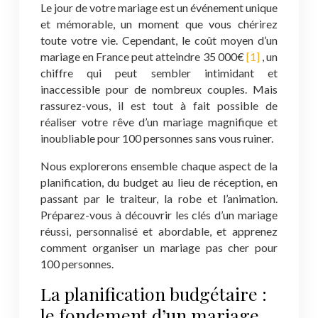
Le jour de votre mariage est un événement unique
et mémorable, un moment que vous chérirez
toute votre vie. Cependant, le coût moyen d’un
mariage en France peut atteindre 35 000€
[1]
, un
chiffre qui peut sembler intimidant et
inaccessible pour de nombreux couples. Mais
rassurez-vous, il est tout à fait possible de
réaliser votre rêve d’un mariage magnifique et
inoubliable pour 100 personnes sans vous ruiner.
Nous explorerons ensemble chaque aspect de la
planification, du budget au lieu de réception, en
passant par le traiteur, la robe et l’animation.
Préparez-vous à découvrir les clés d’un mariage
réussi, personnalisé et abordable, et apprenez
comment organiser un mariage pas cher pour
100 personnes.
La planification budgétaire :
le fondement d’un mariage