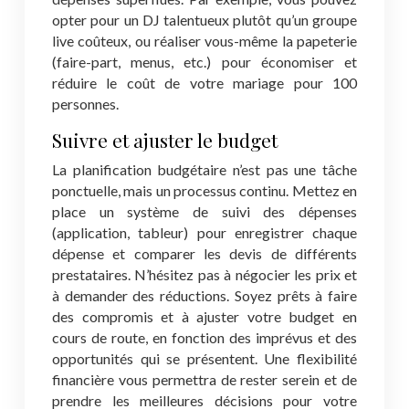
opter pour un DJ talentueux plutôt qu’un groupe
live coûteux, ou réaliser vous-même la papeterie
(faire-part, menus, etc.) pour économiser et
réduire le coût de votre mariage pour 100
personnes.
Suivre et ajuster le budget
La planification budgétaire n’est pas une tâche
ponctuelle, mais un processus continu. Mettez en
place un système de suivi des dépenses
(application, tableur) pour enregistrer chaque
dépense et comparer les devis de différents
prestataires. N’hésitez pas à négocier les prix et
à demander des réductions. Soyez prêts à faire
des compromis et à ajuster votre budget en
cours de route, en fonction des imprévus et des
opportunités qui se présentent. Une flexibilité
financière vous permettra de rester serein et de
prendre les meilleures décisions pour votre