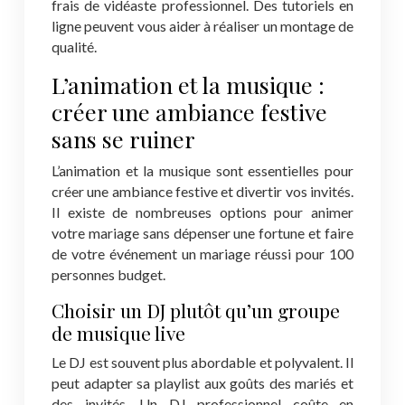
frais de vidéaste professionnel. Des tutoriels en
ligne peuvent vous aider à réaliser un montage de
qualité.
L’animation et la musique :
créer une ambiance festive
sans se ruiner
L’animation et la musique sont essentielles pour
créer une ambiance festive et divertir vos invités.
Il existe de nombreuses options pour animer
votre mariage sans dépenser une fortune et faire
de votre événement un mariage réussi pour 100
personnes budget.
Choisir un DJ plutôt qu’un groupe
de musique live
Le DJ est souvent plus abordable et polyvalent. Il
peut adapter sa playlist aux goûts des mariés et
des invités. Un DJ professionnel coûte en