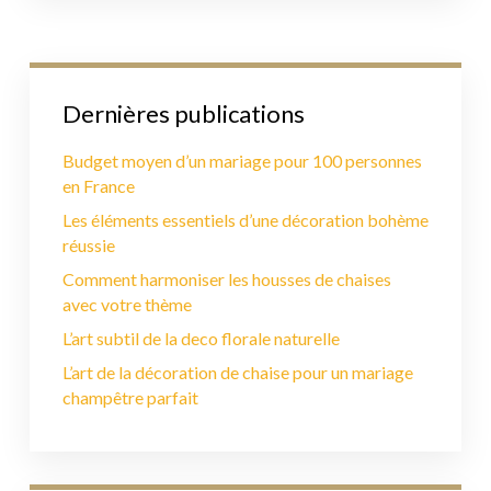
Dernières publications
Budget moyen d’un mariage pour 100 personnes
en France
Les éléments essentiels d’une décoration bohème
réussie
Comment harmoniser les housses de chaises
avec votre thème
L’art subtil de la deco florale naturelle
L’art de la décoration de chaise pour un mariage
champêtre parfait