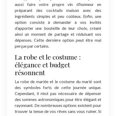
aussi faire votre propre vin d’honneur en
préparant des cocktails maison avec des
ingrédients simples et peu coûteux. Enfin, une
option consiste à demander à vos invités
d’apporter une bouteille de leur choix, créant
ainsi un moment de partage et réduisant vos
dépenses. Cette dernière option peut être mal
perçue par certains.
La robe et le costume :
élégance et budget
résonnent
La robe de mariée et le costume du marié sont
des symboles forts de cette journée unique.
Cependant, il n’est pas nécessaire de dépenser
des sommes astronomiques pour être élégant et
rayonnant. De nombreuses options existent pour
trouver la tenue de vos rêves sans vous ruiner. Si