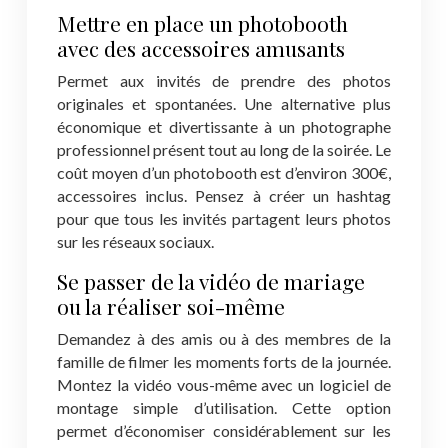
Mettre en place un photobooth
avec des accessoires amusants
Permet aux invités de prendre des photos
originales et spontanées. Une alternative plus
économique et divertissante à un photographe
professionnel présent tout au long de la soirée. Le
coût moyen d’un photobooth est d’environ 300€,
accessoires inclus. Pensez à créer un hashtag
pour que tous les invités partagent leurs photos
sur les réseaux sociaux.
Se passer de la vidéo de mariage
ou la réaliser soi-même
Demandez à des amis ou à des membres de la
famille de filmer les moments forts de la journée.
Montez la vidéo vous-même avec un logiciel de
montage simple d’utilisation. Cette option
permet d’économiser considérablement sur les