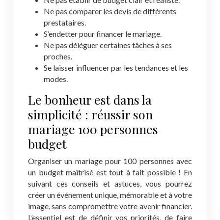
Ne pas comparer les devis de différents
prestataires.
S’endetter pour financer le mariage.
Ne pas déléguer certaines tâches à ses
proches.
Se laisser influencer par les tendances et les
modes.
Le bonheur est dans la
simplicité : réussir son
mariage 100 personnes
budget
Organiser un mariage pour 100 personnes avec
un budget maîtrisé est tout à fait possible ! En
suivant ces conseils et astuces, vous pourrez
créer un événement unique, mémorable et à votre
image, sans compromettre votre avenir financier.
L’essentiel est de définir vos priorités, de faire