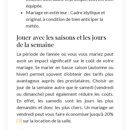
équipée.
Mariage en extérieur : Cadre idyllique et
original, à condition de bien anticiper la
météo.
Jouer avec les saisons et les jours
de la semaine
La période de l’année où vous vous mariez peut
avoir un impact significatif sur le coût de votre
mariage. Se marier en basse saison (automne ou
hiver) permet souvent d’obtenir des tarifs plus
avantageux auprès des prestataires. Choisir un
jour de la semaine autre que le samedi (vendredi
ou dimanche) peut également réduire les coûts.
En effet, les samedis sont les jours les plus
demandés et donc les plus chers. Un mariage un
vendredi peut vous faire économiser jusqu’à 20%
[3]
sur la location de la salle.