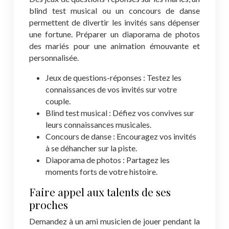
blind test musical ou un concours de danse
permettent de divertir les invités sans dépenser
une fortune. Préparer un diaporama de photos
des mariés pour une animation émouvante et
personnalisée.
Jeux de questions-réponses : Testez les
connaissances de vos invités sur votre
couple.
Blind test musical : Défiez vos convives sur
leurs connaissances musicales.
Concours de danse : Encouragez vos invités
à se déhancher sur la piste.
Diaporama de photos : Partagez les
moments forts de votre histoire.
Faire appel aux talents de ses
proches
Demandez à un ami musicien de jouer pendant la