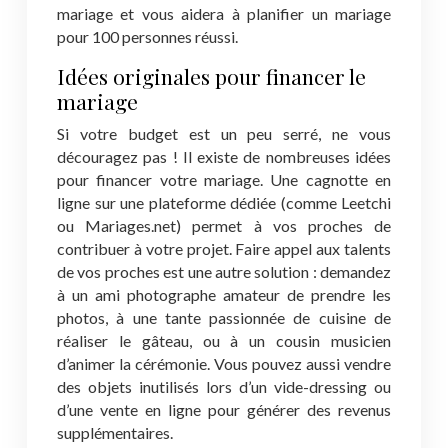
mariage et vous aidera à planifier un mariage
pour 100 personnes réussi.
Idées originales pour financer le
mariage
Si votre budget est un peu serré, ne vous
découragez pas ! Il existe de nombreuses idées
pour financer votre mariage. Une cagnotte en
ligne sur une plateforme dédiée (comme Leetchi
ou Mariages.net) permet à vos proches de
contribuer à votre projet. Faire appel aux talents
de vos proches est une autre solution : demandez
à un ami photographe amateur de prendre les
photos, à une tante passionnée de cuisine de
réaliser le gâteau, ou à un cousin musicien
d’animer la cérémonie. Vous pouvez aussi vendre
des objets inutilisés lors d’un vide-dressing ou
d’une vente en ligne pour générer des revenus
supplémentaires.