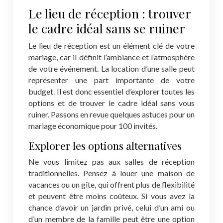
Le lieu de réception : trouver
le cadre idéal sans se ruiner
Le lieu de réception est un élément clé de votre
mariage, car il définit l’ambiance et l’atmosphère
de votre événement. La location d’une salle peut
représenter une part importante de votre
budget. Il est donc essentiel d’explorer toutes les
options et de trouver le cadre idéal sans vous
ruiner. Passons en revue quelques astuces pour un
mariage économique pour 100 invités.
Explorer les options alternatives
Ne vous limitez pas aux salles de réception
traditionnelles. Pensez à louer une maison de
vacances ou un gîte, qui offrent plus de flexibilité
et peuvent être moins coûteux. Si vous avez la
chance d’avoir un jardin privé, celui d’un ami ou
d’un membre de la famille peut être une option