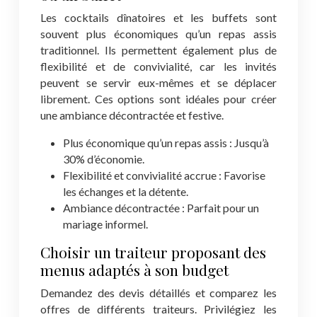
Les cocktails dînatoires et les buffets sont
souvent plus économiques qu’un repas assis
traditionnel. Ils permettent également plus de
flexibilité et de convivialité, car les invités
peuvent se servir eux-mêmes et se déplacer
librement. Ces options sont idéales pour créer
une ambiance décontractée et festive.
Plus économique qu’un repas assis : Jusqu’à
30% d’économie.
Flexibilité et convivialité accrue : Favorise
les échanges et la détente.
Ambiance décontractée : Parfait pour un
mariage informel.
Choisir un traiteur proposant des
menus adaptés à son budget
Demandez des devis détaillés et comparez les
offres de différents traiteurs. Privilégiez les