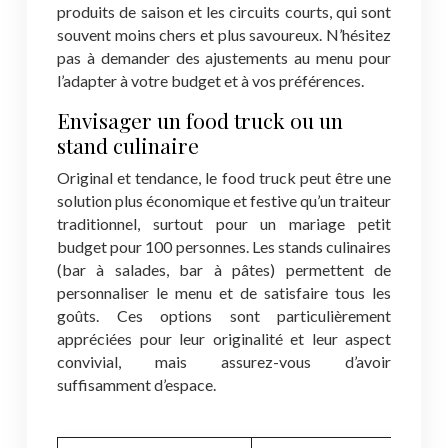
produits de saison et les circuits courts, qui sont
souvent moins chers et plus savoureux. N’hésitez
pas à demander des ajustements au menu pour
l’adapter à votre budget et à vos préférences.
Envisager un food truck ou un
stand culinaire
Original et tendance, le food truck peut être une
solution plus économique et festive qu’un traiteur
traditionnel, surtout pour un mariage petit
budget pour 100 personnes. Les stands culinaires
(bar à salades, bar à pâtes) permettent de
personnaliser le menu et de satisfaire tous les
goûts. Ces options sont particulièrement
appréciées pour leur originalité et leur aspect
convivial, mais assurez-vous d’avoir
suffisamment d’espace.