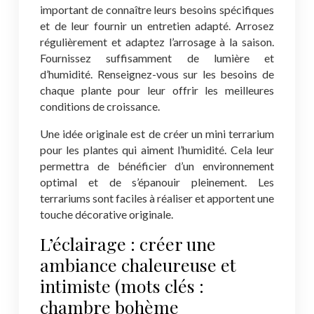
important de connaître leurs besoins spécifiques
et de leur fournir un entretien adapté. Arrosez
régulièrement et adaptez l’arrosage à la saison.
Fournissez suffisamment de lumière et
d’humidité. Renseignez-vous sur les besoins de
chaque plante pour leur offrir les meilleures
conditions de croissance.
Une idée originale est de créer un mini terrarium
pour les plantes qui aiment l’humidité. Cela leur
permettra de bénéficier d’un environnement
optimal et de s’épanouir pleinement. Les
terrariums sont faciles à réaliser et apportent une
touche décorative originale.
L’éclairage : créer une
ambiance chaleureuse et
intimiste (mots clés :
chambre bohème