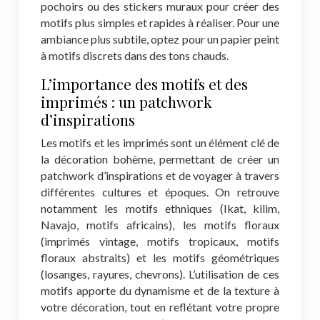
pochoirs ou des stickers muraux pour créer des
motifs plus simples et rapides à réaliser. Pour une
ambiance plus subtile, optez pour un papier peint
à motifs discrets dans des tons chauds.
L’importance des motifs et des
imprimés : un patchwork
d’inspirations
Les motifs et les imprimés sont un élément clé de
la décoration bohème, permettant de créer un
patchwork d’inspirations et de voyager à travers
différentes cultures et époques. On retrouve
notamment les motifs ethniques (Ikat, kilim,
Navajo, motifs africains), les motifs floraux
(imprimés vintage, motifs tropicaux, motifs
floraux abstraits) et les motifs géométriques
(losanges, rayures, chevrons). L’utilisation de ces
motifs apporte du dynamisme et de la texture à
votre décoration, tout en reflétant votre propre