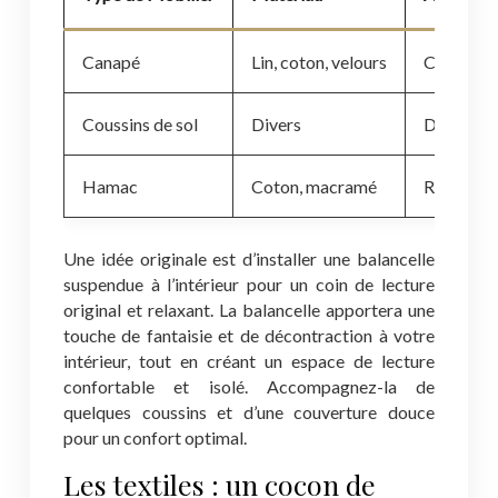
Canapé
Lin, coton, velours
Confort, c
Coussins de sol
Divers
Décontrac
Hamac
Coton, macramé
Relaxatio
Une idée originale est d’installer une balancelle
suspendue à l’intérieur pour un coin de lecture
original et relaxant. La balancelle apportera une
touche de fantaisie et de décontraction à votre
intérieur, tout en créant un espace de lecture
confortable et isolé. Accompagnez-la de
quelques coussins et d’une couverture douce
pour un confort optimal.
Les textiles : un cocon de