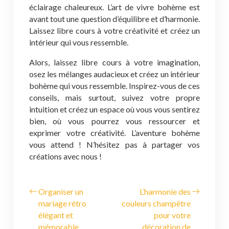
éclairage chaleureux. L’art de vivre bohème est
avant tout une question d’équilibre et d’harmonie.
Laissez libre cours à votre créativité et créez un
intérieur qui vous ressemble.
Alors, laissez libre cours à votre imagination,
osez les mélanges audacieux et créez un intérieur
bohème qui vous ressemble. Inspirez-vous de ces
conseils, mais surtout, suivez votre propre
intuition et créez un espace où vous vous sentirez
bien, où vous pourrez vous ressourcer et
exprimer votre créativité. L’aventure bohème
vous attend ! N’hésitez pas à partager vos
créations avec nous !
Organiser un
L’harmonie des
mariage rétro
couleurs champêtre
élégant et
pour votre
mémorable
décoration de