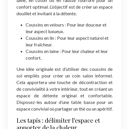
laine, en coton ou en fausse fourrure pour un
confort optimal. L’objectif est de créer un espace
douillet et invitant à la détente.
Coussins en velours : Pour leur douceur et
leur aspect luxueux.
Coussins en lin : Pour leur aspect naturel et
leur fraîcheur.
Coussins en laine : Pour leur chaleur et leur
confort.
Une idée originale est d’utiliser des coussins de
sol empilés pour créer un coin salon informel.
Cela apportera une touche de décontraction et
de convivialité à votre intérieur, tout en créant un
espace de détente original et confortable.
Disposez-les autour d’une table basse pour un
espace convivial où partager un thé ou un apéritif.
Les tapis : délimiter l’espace et
apporter de la chaleur