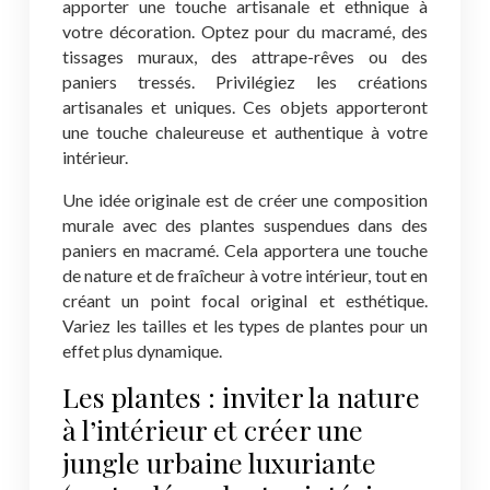
apporter une touche artisanale et ethnique à
votre décoration. Optez pour du macramé, des
tissages muraux, des attrape-rêves ou des
paniers tressés. Privilégiez les créations
artisanales et uniques. Ces objets apporteront
une touche chaleureuse et authentique à votre
intérieur.
Une idée originale est de créer une composition
murale avec des plantes suspendues dans des
paniers en macramé. Cela apportera une touche
de nature et de fraîcheur à votre intérieur, tout en
créant un point focal original et esthétique.
Variez les tailles et les types de plantes pour un
effet plus dynamique.
Les plantes : inviter la nature
à l’intérieur et créer une
jungle urbaine luxuriante