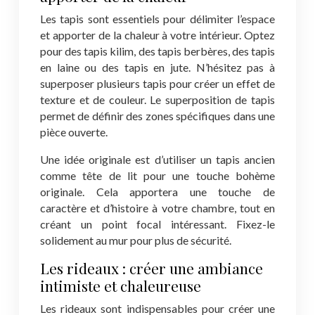
Les tapis sont essentiels pour délimiter l’espace
et apporter de la chaleur à votre intérieur. Optez
pour des tapis kilim, des tapis berbères, des tapis
en laine ou des tapis en jute. N’hésitez pas à
superposer plusieurs tapis pour créer un effet de
texture et de couleur. Le superposition de tapis
permet de définir des zones spécifiques dans une
pièce ouverte.
Une idée originale est d’utiliser un tapis ancien
comme tête de lit pour une touche bohème
originale. Cela apportera une touche de
caractère et d’histoire à votre chambre, tout en
créant un point focal intéressant. Fixez-le
solidement au mur pour plus de sécurité.
Les rideaux : créer une ambiance
intimiste et chaleureuse
Les rideaux sont indispensables pour créer une