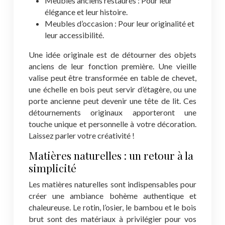
Meubles anciens restaurés : Pour leur
élégance et leur histoire.
Meubles d’occasion : Pour leur originalité et
leur accessibilité.
Une idée originale est de détourner des objets
anciens de leur fonction première. Une vieille
valise peut être transformée en table de chevet,
une échelle en bois peut servir d’étagère, ou une
porte ancienne peut devenir une tête de lit. Ces
détournements originaux apporteront une
touche unique et personnelle à votre décoration.
Laissez parler votre créativité !
Matières naturelles : un retour à la
simplicité
Les matières naturelles sont indispensables pour
créer une ambiance bohème authentique et
chaleureuse. Le rotin, l’osier, le bambou et le bois
brut sont des matériaux à privilégier pour vos