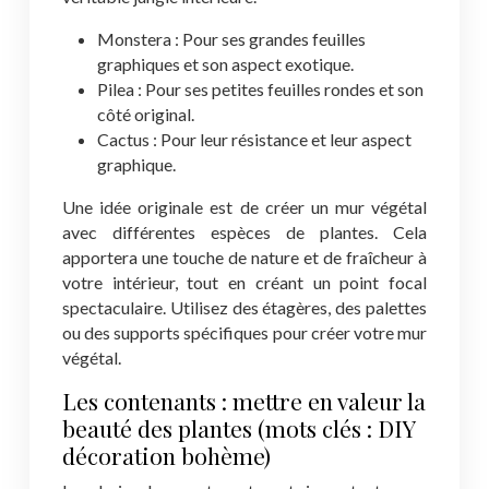
Monstera : Pour ses grandes feuilles
graphiques et son aspect exotique.
Pilea : Pour ses petites feuilles rondes et son
côté original.
Cactus : Pour leur résistance et leur aspect
graphique.
Une idée originale est de créer un mur végétal
avec différentes espèces de plantes. Cela
apportera une touche de nature et de fraîcheur à
votre intérieur, tout en créant un point focal
spectaculaire. Utilisez des étagères, des palettes
ou des supports spécifiques pour créer votre mur
végétal.
Les contenants : mettre en valeur la
beauté des plantes (mots clés : DIY
décoration bohème)