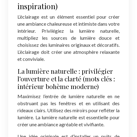
inspiration)
L’éclairage est un élément essentiel pour créer
une ambiance chaleureuse et intimiste dans votre
intérieur. Privilégiez la lumière naturelle,
multipliez les sources de lumière douce et
choisissez des luminaires originaux et décoratifs.
L’éclairage doit créer une atmosphère relaxante
et conviviale.
La lumière naturelle : privilégier
l’ouverture et la clarté (mots clés :
intérieur bohème moderne)
Maximisez l’entrée de lumière naturelle en ne
obstruant pas les fenêtres et en utilisant des
rideaux clairs. Utilisez des miroirs pour refléter la
lumière. La lumière naturelle est essentielle pour
créer une ambiance agréable et vivifiante.
Une idée originale est d’installer un puits de