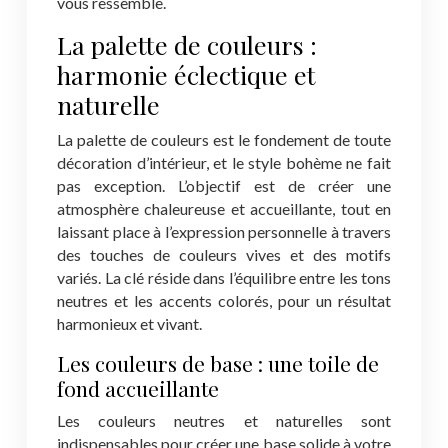
vous ressemble.
La palette de couleurs :
harmonie éclectique et
naturelle
La palette de couleurs est le fondement de toute
décoration d’intérieur, et le style bohème ne fait
pas exception. L’objectif est de créer une
atmosphère chaleureuse et accueillante, tout en
laissant place à l’expression personnelle à travers
des touches de couleurs vives et des motifs
variés. La clé réside dans l’équilibre entre les tons
neutres et les accents colorés, pour un résultat
harmonieux et vivant.
Les couleurs de base : une toile de
fond accueillante
Les couleurs neutres et naturelles sont
indispensables pour créer une base solide à votre