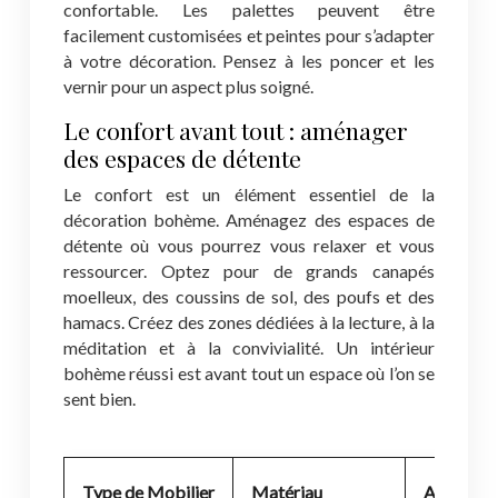
confortable. Les palettes peuvent être
facilement customisées et peintes pour s’adapter
à votre décoration. Pensez à les poncer et les
vernir pour un aspect plus soigné.
Le confort avant tout : aménager
des espaces de détente
Le confort est un élément essentiel de la
décoration bohème. Aménagez des espaces de
détente où vous pourrez vous relaxer et vous
ressourcer. Optez pour de grands canapés
moelleux, des coussins de sol, des poufs et des
hamacs. Créez des zones dédiées à la lecture, à la
méditation et à la convivialité. Un intérieur
bohème réussi est avant tout un espace où l’on se
sent bien.
Type de Mobilier
Matériau
Ambianc