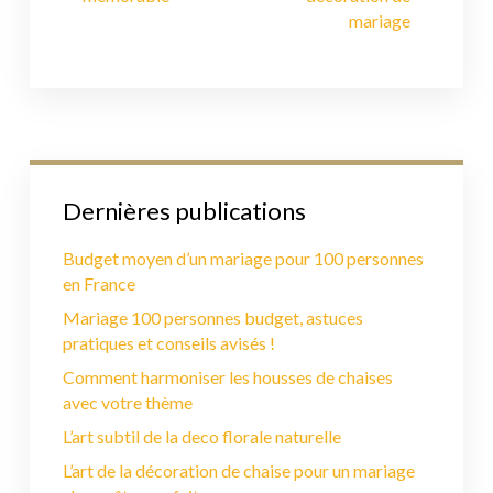
mariage
Dernières publications
Budget moyen d’un mariage pour 100 personnes
en France
Mariage 100 personnes budget, astuces
pratiques et conseils avisés !
Comment harmoniser les housses de chaises
avec votre thème
L’art subtil de la deco florale naturelle
L’art de la décoration de chaise pour un mariage