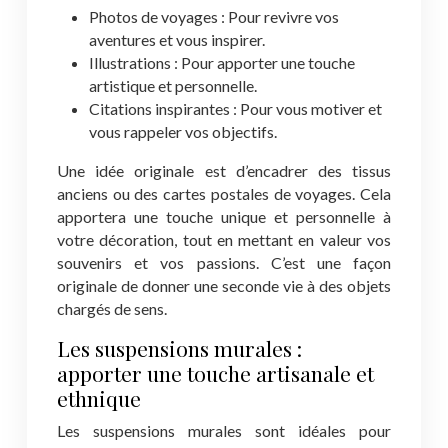
Photos de voyages : Pour revivre vos
aventures et vous inspirer.
Illustrations : Pour apporter une touche
artistique et personnelle.
Citations inspirantes : Pour vous motiver et
vous rappeler vos objectifs.
Une idée originale est d’encadrer des tissus
anciens ou des cartes postales de voyages. Cela
apportera une touche unique et personnelle à
votre décoration, tout en mettant en valeur vos
souvenirs et vos passions. C’est une façon
originale de donner une seconde vie à des objets
chargés de sens.
Les suspensions murales :
apporter une touche artisanale et
ethnique
Les suspensions murales sont idéales pour