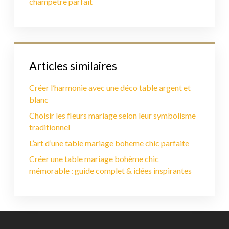
champêtre parfait
Articles similaires
Créer l’harmonie avec une déco table argent et
blanc
Choisir les fleurs mariage selon leur symbolisme
traditionnel
L’art d’une table mariage boheme chic parfaite
Créer une table mariage bohème chic
mémorable : guide complet & idées inspirantes