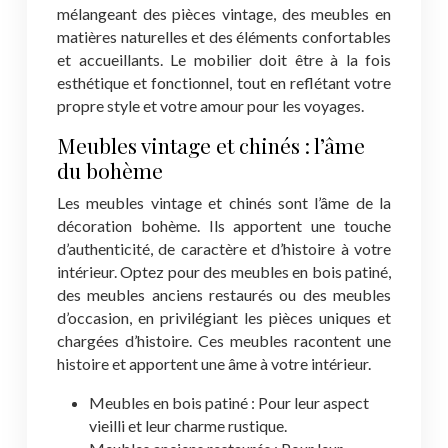
mélangeant des pièces vintage, des meubles en
matières naturelles et des éléments confortables
et accueillants. Le mobilier doit être à la fois
esthétique et fonctionnel, tout en reflétant votre
propre style et votre amour pour les voyages.
Meubles vintage et chinés : l’âme
du bohème
Les meubles vintage et chinés sont l’âme de la
décoration bohème. Ils apportent une touche
d’authenticité, de caractère et d’histoire à votre
intérieur. Optez pour des meubles en bois patiné,
des meubles anciens restaurés ou des meubles
d’occasion, en privilégiant les pièces uniques et
chargées d’histoire. Ces meubles racontent une
histoire et apportent une âme à votre intérieur.
Meubles en bois patiné : Pour leur aspect
vieilli et leur charme rustique.