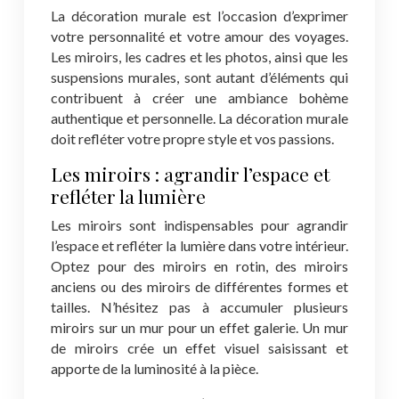
La décoration murale est l’occasion d’exprimer
votre personnalité et votre amour des voyages.
Les miroirs, les cadres et les photos, ainsi que les
suspensions murales, sont autant d’éléments qui
contribuent à créer une ambiance bohème
authentique et personnelle. La décoration murale
doit refléter votre propre style et vos passions.
Les miroirs : agrandir l’espace et
refléter la lumière
Les miroirs sont indispensables pour agrandir
l’espace et refléter la lumière dans votre intérieur.
Optez pour des miroirs en rotin, des miroirs
anciens ou des miroirs de différentes formes et
tailles. N’hésitez pas à accumuler plusieurs
miroirs sur un mur pour un effet galerie. Un mur
de miroirs crée un effet visuel saisissant et
apporte de la luminosité à la pièce.