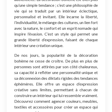
qu’une simple tendance ; c’est une philosophie de
vie qui se traduit par un intérieur éclectique,
personnalisé et invitant. Elle incarne la liberté,
l’individualité, le mélange des cultures, un lien fort
avec la nature, le confort et un esprit nomade qui
inspire l’évasion. C’est un style qui permet une
grande liberté d’expression, faisant de chaque
intérieur une création unique.
De nos jours, la popularité de la décoration
bohème ne cesse de croître. De plus en plus de
personnes sont attirées par son côté chaleureux,
sa capacité à refléter une personnalité unique et
sa déconnexion des diktats rigides des tendances
éphémères. Elle offre un espace d’expression
créative sans limites, permettant à chacun de
construire un intérieur qui lui ressemble vraiment.
Découvrez comment agencer couleurs, meubles,
textiles et accessoires pour créer un espace qui