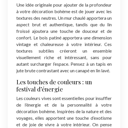
Une idée originale pour ajouter de la profondeur
à votre décoration bohème est de jouer avec les
textures des neutres. Un mur chaulé apportera un
aspect brut et authentique, tandis que du lin
froissé ajoutera une touche de douceur et de
confort. Le bois patiné apportera une dimension
vintage et chaleureuse à votre intérieur. Ces
textures subtiles créeront un ensemble
visuellement riche et intéressant, sans pour
autant surcharger l’espace. Pensez à un tapis en
jute brute contrastant avec un canapé en lin lavé.
Les touches de couleurs : un
festival d’énergie
Les couleurs vives sont essentielles pour insuffler
de l’énergie et de la personnalité à votre
décoration bohème. Inspirées de la nature et des
voyages, elles apportent une touche d’exotisme
et de joie de vivre à votre intérieur. On pense