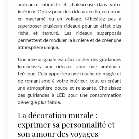
ambiance intimiste et chaleureuse dans votre
intérieur. Optez pour des rideaux en lin, en coton,
en macramé ou en voilage. N’hésitez pas à
superposer plusieurs rideaux pour un effet plus
riche et texturé. Les rideaux superposés
permettent de moduler la lumière et de créer une
atmosphère unique.
Une idée originale est d’accrocher des guirlandes
lumineuses aux rideaux pour une ambiance
féérique. Cela apportera une touche de magie et
de romantisme à votre intérieur, tout en créant
une atmosphère douce et relaxante. Choisissez
des guirlandes à LED pour une consommation
d’énergie plus faible.
La décoration murale :
exprimer sa personnalité et
son amour des voyages