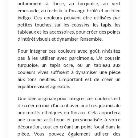
notamment à l’ocre, au turquoise, au vert
émeraude, au fuchsia, à l’orange brûlé et au bleu
indigo. Ces couleurs peuvent être utilisées par
petites touches, sur les coussins, les tapis, les
tableaux et les accessoires, pour créer des points
d’intérêt visuels et dynamiser l’ensemble.
Pour intégrer ces couleurs avec goût, n’hésitez
pas à les utiliser avec parcimonie. Un coussin
turquoise, un tapis ocre, ou un tableau aux
couleurs vives suffisent à dynamiser une pièce
aux tons neutres. L’important est de créer un
équilibre visuel agréable.
Une idée originale pour intégrer ces couleurs est
de créer un mur d’accent avec une fresque murale
aux motifs ethniques ou floraux. Cela apportera
une touche artistique et personnalisée à votre
décoration, tout en créant un point focal dans la
pièce. Vous pouvez également utiliser des