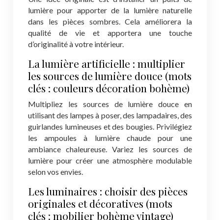
lumière pour apporter de la lumière naturelle
dans les pièces sombres. Cela améliorera la
qualité de vie et apportera une touche
d’originalité à votre intérieur.
La lumière artificielle : multiplier
les sources de lumière douce (mots
clés : couleurs décoration bohème)
Multipliez les sources de lumière douce en
utilisant des lampes à poser, des lampadaires, des
guirlandes lumineuses et des bougies. Privilégiez
les ampoules à lumière chaude pour une
ambiance chaleureuse. Variez les sources de
lumière pour créer une atmosphère modulable
selon vos envies.
Les luminaires : choisir des pièces
originales et décoratives (mots
clés : mobilier bohème vintage)