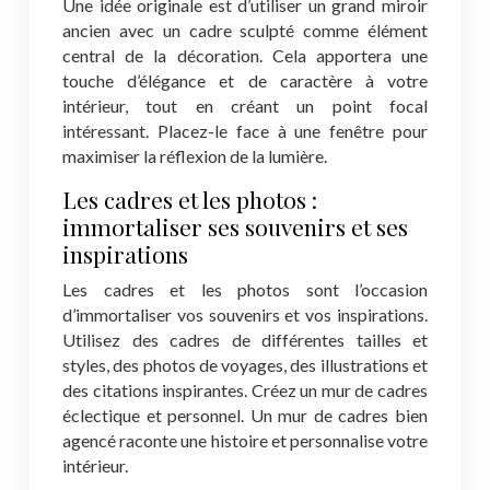
Une idée originale est d’utiliser un grand miroir
ancien avec un cadre sculpté comme élément
central de la décoration. Cela apportera une
touche d’élégance et de caractère à votre
intérieur, tout en créant un point focal
intéressant. Placez-le face à une fenêtre pour
maximiser la réflexion de la lumière.
Les cadres et les photos :
immortaliser ses souvenirs et ses
inspirations
Les cadres et les photos sont l’occasion
d’immortaliser vos souvenirs et vos inspirations.
Utilisez des cadres de différentes tailles et
styles, des photos de voyages, des illustrations et
des citations inspirantes. Créez un mur de cadres
éclectique et personnel. Un mur de cadres bien
agencé raconte une histoire et personnalise votre
intérieur.