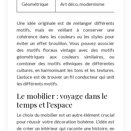
Géométrique
Art déco, modernisme
Cou
Une idée originale est de mélanger différents
motifs, mais en veillant à conserver une
cohérence dans les couleurs ou les styles pour
éviter un effet brouillon. Vous pouvez associer
des motifs floraux vintage avec des motifs
géométriques aux couleurs similaires, ou
combiner des motifs ethniques de différentes
cultures, en harmonisant les tons et les textures.
L’astuce est de trouver un fil conducteur qui unit
les différents motifs.
Le mobilier : voyage dans le
temps et l’espace
Le choix du mobilier est un autre élément crucial
pour réussir votre décoration bohème. L’idée est
de créer un intérieur qui raconte une histoire, en