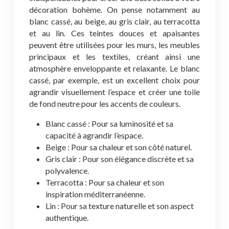
décoration bohème. On pense notamment au
blanc cassé, au beige, au gris clair, au terracotta
et au lin. Ces teintes douces et apaisantes
peuvent être utilisées pour les murs, les meubles
principaux et les textiles, créant ainsi une
atmosphère enveloppante et relaxante. Le blanc
cassé, par exemple, est un excellent choix pour
agrandir visuellement l’espace et créer une toile
de fond neutre pour les accents de couleurs.
Blanc cassé : Pour sa luminosité et sa
capacité à agrandir l’espace.
Beige : Pour sa chaleur et son côté naturel.
Gris clair : Pour son élégance discrète et sa
polyvalence.
Terracotta : Pour sa chaleur et son
inspiration méditerranéenne.
Lin : Pour sa texture naturelle et son aspect
authentique.