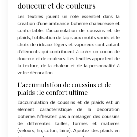
douceur et de couleurs
Les textiles jouent un rôle essentiel dans la
création d’une ambiance bohème chaleureuse et
confortable. L’accumulation de coussins et de
plaids, l’utilisation de tapis aux motifs variés et le
choix de rideaux légers et vaporeux sont autant
d’éléments qui contribuent à créer un cocon de
douceur et de couleurs. Les textiles apportent de
la texture, de la chaleur et de la personnalité à
votre décoration.
L’accumulation de coussins et de
plaids : le confort ultime
L’accumulation de coussins et de plaids est un
élément caractéristique de la décoration
bohème. N’hésitez pas à mélanger des coussins
de différentes tailles, formes et matières
(velours, lin, coton, laine). Ajoutez des plaids en