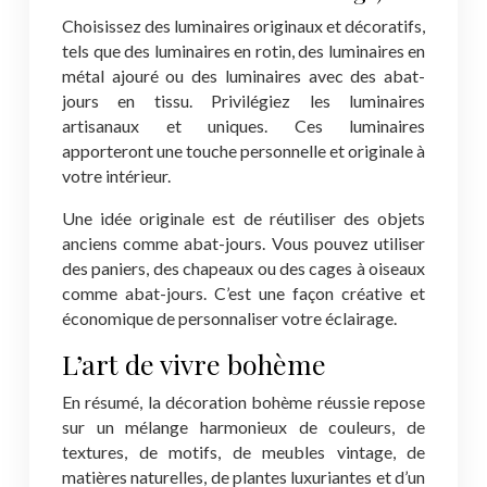
Choisissez des luminaires originaux et décoratifs,
tels que des luminaires en rotin, des luminaires en
métal ajouré ou des luminaires avec des abat-
jours en tissu. Privilégiez les luminaires
artisanaux et uniques. Ces luminaires
apporteront une touche personnelle et originale à
votre intérieur.
Une idée originale est de réutiliser des objets
anciens comme abat-jours. Vous pouvez utiliser
des paniers, des chapeaux ou des cages à oiseaux
comme abat-jours. C’est une façon créative et
économique de personnaliser votre éclairage.
L’art de vivre bohème
En résumé, la décoration bohème réussie repose
sur un mélange harmonieux de couleurs, de
textures, de motifs, de meubles vintage, de
matières naturelles, de plantes luxuriantes et d’un