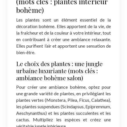
(mots clés : plantes intérieur
bohème)
Les plantes sont un élément essentiel de la
décoration bohème. Elles apportent de la vie, de
la fraîcheur et de la couleur à votre intérieur, tout
en contribuant à créer une ambiance relaxante.
Elles purifient l’air et apportent une sensation de
bien-être.
Le choix des plantes : une jungle
urbaine luxuriante (mots clés :
ambiance bohème salon)
Pour créer une ambiance bohème, optez pour
une grande variété de plantes, en privilégiant les
plantes vertes (Monstera, Pilea, Ficus, Calathea),
les plantes suspendues (Scindapsus, Epipremnum,
Aeschynanthus) et les plantes succulentes et les
cactus. Multipliez les espèces et créez une
véritable jungle intérieure.