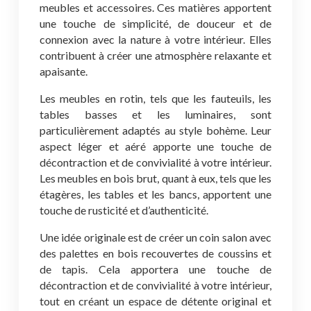
meubles et accessoires. Ces matières apportent
une touche de simplicité, de douceur et de
connexion avec la nature à votre intérieur. Elles
contribuent à créer une atmosphère relaxante et
apaisante.
Les meubles en rotin, tels que les fauteuils, les
tables basses et les luminaires, sont
particulièrement adaptés au style bohème. Leur
aspect léger et aéré apporte une touche de
décontraction et de convivialité à votre intérieur.
Les meubles en bois brut, quant à eux, tels que les
étagères, les tables et les bancs, apportent une
touche de rusticité et d’authenticité.
Une idée originale est de créer un coin salon avec
des palettes en bois recouvertes de coussins et
de tapis. Cela apportera une touche de
décontraction et de convivialité à votre intérieur,
tout en créant un espace de détente original et