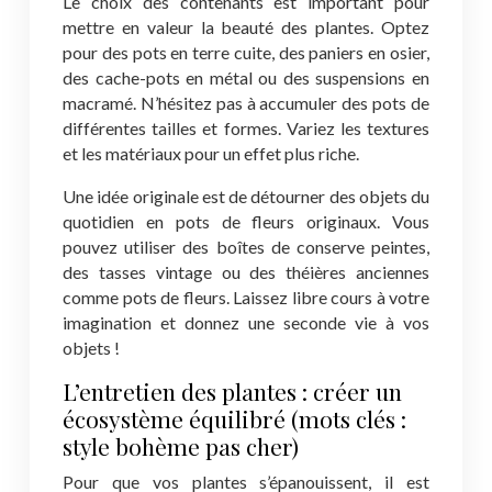
Le choix des contenants est important pour
mettre en valeur la beauté des plantes. Optez
pour des pots en terre cuite, des paniers en osier,
des cache-pots en métal ou des suspensions en
macramé. N’hésitez pas à accumuler des pots de
différentes tailles et formes. Variez les textures
et les matériaux pour un effet plus riche.
Une idée originale est de détourner des objets du
quotidien en pots de fleurs originaux. Vous
pouvez utiliser des boîtes de conserve peintes,
des tasses vintage ou des théières anciennes
comme pots de fleurs. Laissez libre cours à votre
imagination et donnez une seconde vie à vos
objets !
L’entretien des plantes : créer un
écosystème équilibré (mots clés :
style bohème pas cher)
Pour que vos plantes s’épanouissent, il est