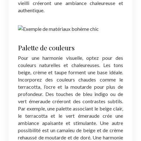
vieilli créeront une ambiance chaleureuse et
authentique.
Palette de couleurs
Pour une harmonie visuelle, optez pour des
couleurs naturelles et chaleureuses. Les tons
beige, crème et taupe forment une base idéale.
Incorporez des couleurs chaudes comme le
terracotta, l’ocre et la moutarde pour plus de
profondeur. Des touches de bleu indigo ou de
vert émeraude créeront des contrastes subtils.
Par exemple, une palette associant le beige clair,
le terracotta et le vert émeraude crée une
ambiance apaisante et stimulante. Une autre
possibilité est un camaïeu de beige et de crème
rehaussé de moutarde et de doré. Une harmonie