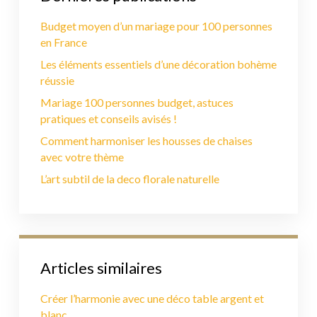
Budget moyen d’un mariage pour 100 personnes
en France
Les éléments essentiels d’une décoration bohème
réussie
Mariage 100 personnes budget, astuces
pratiques et conseils avisés !
Comment harmoniser les housses de chaises
avec votre thème
L’art subtil de la deco florale naturelle
Articles similaires
Créer l’harmonie avec une déco table argent et
blanc