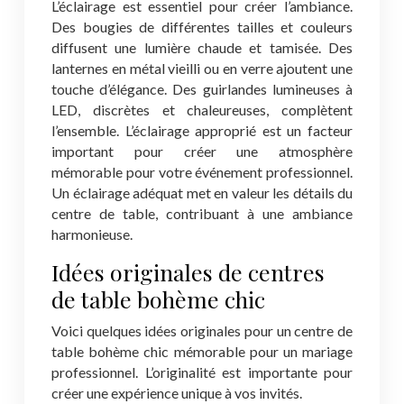
L’éclairage est essentiel pour créer l’ambiance.
Des bougies de différentes tailles et couleurs
diffusent une lumière chaude et tamisée. Des
lanternes en métal vieilli ou en verre ajoutent une
touche d’élégance. Des guirlandes lumineuses à
LED, discrètes et chaleureuses, complètent
l’ensemble. L’éclairage approprié est un facteur
important pour créer une atmosphère
mémorable pour votre événement professionnel.
Un éclairage adéquat met en valeur les détails du
centre de table, contribuant à une ambiance
harmonieuse.
Idées originales de centres
de table bohème chic
Voici quelques idées originales pour un centre de
table bohème chic mémorable pour un mariage
professionnel. L’originalité est importante pour
créer une expérience unique à vos invités.