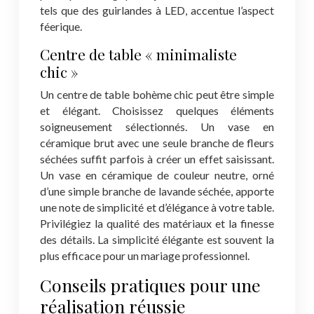
tels que des guirlandes à LED, accentue l’aspect
féerique.
Centre de table « minimaliste
chic »
Un centre de table bohème chic peut être simple
et élégant. Choisissez quelques éléments
soigneusement sélectionnés. Un vase en
céramique brut avec une seule branche de fleurs
séchées suffit parfois à créer un effet saisissant.
Un vase en céramique de couleur neutre, orné
d’une simple branche de lavande séchée, apporte
une note de simplicité et d’élégance à votre table.
Privilégiez la qualité des matériaux et la finesse
des détails. La simplicité élégante est souvent la
plus efficace pour un mariage professionnel.
Conseils pratiques pour une
réalisation réussie