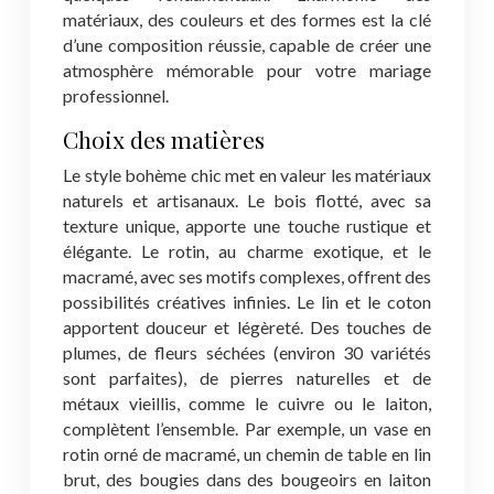
matériaux, des couleurs et des formes est la clé
d’une composition réussie, capable de créer une
atmosphère mémorable pour votre mariage
professionnel.
Choix des matières
Le style bohème chic met en valeur les matériaux
naturels et artisanaux. Le bois flotté, avec sa
texture unique, apporte une touche rustique et
élégante. Le rotin, au charme exotique, et le
macramé, avec ses motifs complexes, offrent des
possibilités créatives infinies. Le lin et le coton
apportent douceur et légèreté. Des touches de
plumes, de fleurs séchées (environ 30 variétés
sont parfaites), de pierres naturelles et de
métaux vieillis, comme le cuivre ou le laiton,
complètent l’ensemble. Par exemple, un vase en
rotin orné de macramé, un chemin de table en lin
brut, des bougies dans des bougeoirs en laiton