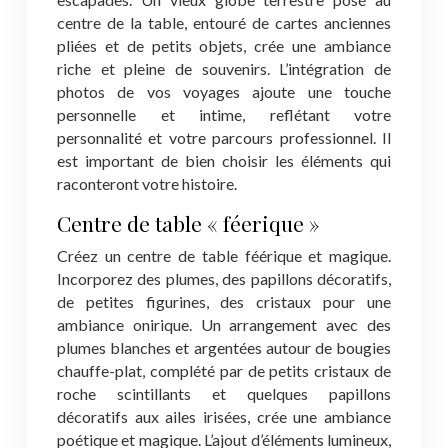
centre de la table, entouré de cartes anciennes
pliées et de petits objets, crée une ambiance
riche et pleine de souvenirs. L’intégration de
photos de vos voyages ajoute une touche
personnelle et intime, reflétant votre
personnalité et votre parcours professionnel. Il
est important de bien choisir les éléments qui
raconteront votre histoire.
Centre de table « féerique »
Créez un centre de table féérique et magique.
Incorporez des plumes, des papillons décoratifs,
de petites figurines, des cristaux pour une
ambiance onirique. Un arrangement avec des
plumes blanches et argentées autour de bougies
chauffe-plat, complété par de petits cristaux de
roche scintillants et quelques papillons
décoratifs aux ailes irisées, crée une ambiance
poétique et magique. L’ajout d’éléments lumineux,