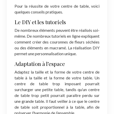
Pour la réussite de votre centre de table, voici
quelques conseils pratiques.
Le DIY et les tutoriels
De nombreux éléments peuvent être réalisés soi-
même. De nombreux tutoriels en ligne expliquent
comment créer des couronnes de fleurs séchées
ou des éléments en macramé. La réalisation DIY
permet une personnalisation unique.
Adaptation à l’espace
Adaptez la taille et la forme de votre centre de
table à la taille et la forme de votre table. Un
centre de table trop imposant pourrait
surcharger une petite table, tandis qu’un centre
de table trop petit pourrait paraître perdu sur
une grande table. Il faut veiller à ce que le centre
de table soit proportionnel à la table, afin de
préserver l’harmonie de l’ensemble.