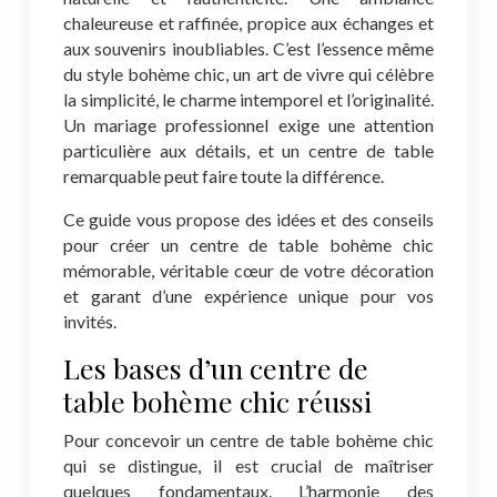
chaleureuse et raffinée, propice aux échanges et
aux souvenirs inoubliables. C’est l’essence même
du style bohème chic, un art de vivre qui célèbre
la simplicité, le charme intemporel et l’originalité.
Un mariage professionnel exige une attention
particulière aux détails, et un centre de table
remarquable peut faire toute la différence.
Ce guide vous propose des idées et des conseils
pour créer un centre de table bohème chic
mémorable, véritable cœur de votre décoration
et garant d’une expérience unique pour vos
invités.
Les bases d’un centre de
table bohème chic réussi
Pour concevoir un centre de table bohème chic
qui se distingue, il est crucial de maîtriser
quelques fondamentaux. L’harmonie des