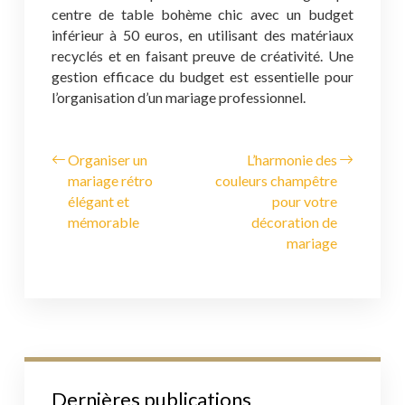
centre de table bohème chic avec un budget
inférieur à 50 euros, en utilisant des matériaux
recyclés et en faisant preuve de créativité. Une
gestion efficace du budget est essentielle pour
l’organisation d’un mariage professionnel.
Organiser un
L’harmonie des
mariage rétro
couleurs champêtre
élégant et
pour votre
mémorable
décoration de
mariage
Dernières publications