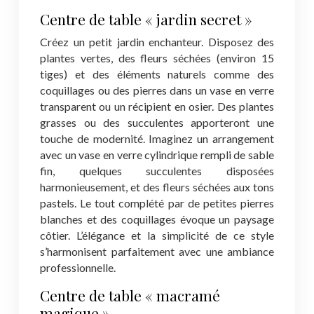
Centre de table « jardin secret »
Créez un petit jardin enchanteur. Disposez des
plantes vertes, des fleurs séchées (environ 15
tiges) et des éléments naturels comme des
coquillages ou des pierres dans un vase en verre
transparent ou un récipient en osier. Des plantes
grasses ou des succulentes apporteront une
touche de modernité. Imaginez un arrangement
avec un vase en verre cylindrique rempli de sable
fin, quelques succulentes disposées
harmonieusement, et des fleurs séchées aux tons
pastels. Le tout complété par de petites pierres
blanches et des coquillages évoque un paysage
côtier. L’élégance et la simplicité de ce style
s’harmonisent parfaitement avec une ambiance
professionnelle.
Centre de table « macramé
magique »