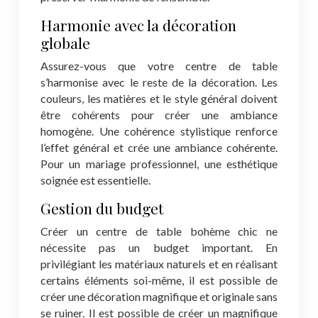
Harmonie avec la décoration
globale
Assurez-vous que votre centre de table
s’harmonise avec le reste de la décoration. Les
couleurs, les matières et le style général doivent
être cohérents pour créer une ambiance
homogène. Une cohérence stylistique renforce
l’effet général et crée une ambiance cohérente.
Pour un mariage professionnel, une esthétique
soignée est essentielle.
Gestion du budget
Créer un centre de table bohème chic ne
nécessite pas un budget important. En
privilégiant les matériaux naturels et en réalisant
certains éléments soi-même, il est possible de
créer une décoration magnifique et originale sans
se ruiner. Il est possible de créer un magnifique