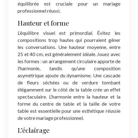
équilibrée est cruciale pour un mariage
professionnel réussi.
Hauteur et forme
L’équilibre visuel est primordial. Évitez les
compositions trop hautes qui pourraient gêner
les conversations. Une hauteur moyenne, entre
25 et 40 cm, est généralement idéale. Jouez avec
les formes : un arrangement circulaire apporte de
l’harmonie, tandis qu’une composition
asymétrique ajoute du dynamisme. Une cascade
de fleurs séchées ou de verdure tombant
élégamment sur le côté de la table crée un effet
spectaculaire. L’harmonie entre la hauteur et la
forme du centre de table et la taille de votre
table est essentielle pour une esthétique réussie
de votre mariage professionnel.
L’éclairage