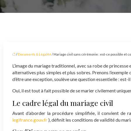
/
Documents & Légalité
/ Mariage civil sans cérémonie : est-ce possible et c
L’image du mariage traditionnel, avec sa robe de princesse
alternatives plus simples et plus sobres. Prenons l’exemple de 
d’être une exception, soulève une question essentielle : est-
Oui, il est tout à fait possible de se marier civilement uniq
Le cadre légal du mariage civil
Avant d’aborder la procédure simplifiée, il convient de ra
legifrance.gouv.fr
), définit les conditions de validité du mar