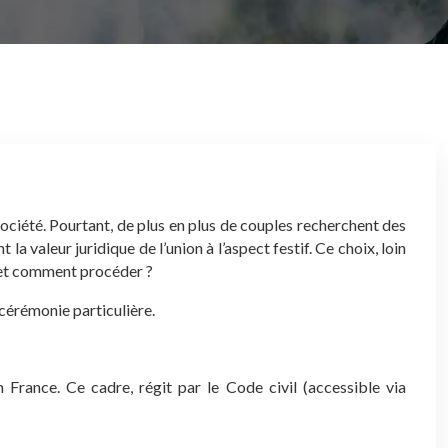
ciété. Pourtant, de plus en plus de couples recherchent des
la valeur juridique de l’union à l’aspect festif. Ce choix, loin
e, et comment procéder ?
 cérémonie particulière.
 France. Ce cadre, régit par le Code civil (accessible via