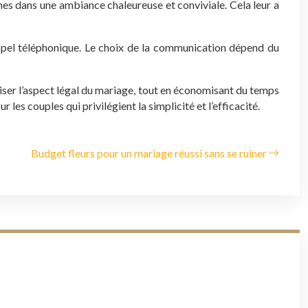
hes dans une ambiance chaleureuse et conviviale. Cela leur a
appel téléphonique. Le choix de la communication dépend du
iser l’aspect légal du mariage, tout en économisant du temps
 les couples qui privilégient la simplicité et l’efficacité.
Budget fleurs pour un mariage réussi sans se ruiner