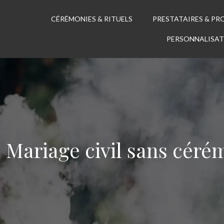
CÉRÉMONIES & RITUELS
PRESTATAIRES & PR
PERSONNALISAT
Mariage civil sans cérém