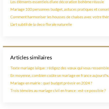
Les éléments essentiels d’une décoration bohème réussie
Mariage 100 personnes budget, astuces pratiques et conseil
Comment harmoniser les housses de chaises avec votre th
L’art subtil de la deco florale naturelle
Articles similaires
Texte mariage laïque : rédigez des vœux qui vous ressemble
En moyenne, combien coûte un mariage en france aujourd’hu
Mariage en mairie : quel budget prévoir en 2024 ?
Trois témoins au mariage civil en france : est-ce possible ?