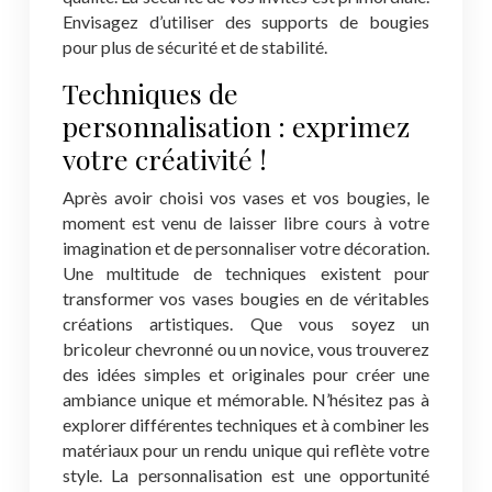
Envisagez d’utiliser des supports de bougies
pour plus de sécurité et de stabilité.
Techniques de
personnalisation : exprimez
votre créativité !
Après avoir choisi vos vases et vos bougies, le
moment est venu de laisser libre cours à votre
imagination et de personnaliser votre décoration.
Une multitude de techniques existent pour
transformer vos vases bougies en de véritables
créations artistiques. Que vous soyez un
bricoleur chevronné ou un novice, vous trouverez
des idées simples et originales pour créer une
ambiance unique et mémorable. N’hésitez pas à
explorer différentes techniques et à combiner les
matériaux pour un rendu unique qui reflète votre
style. La personnalisation est une opportunité