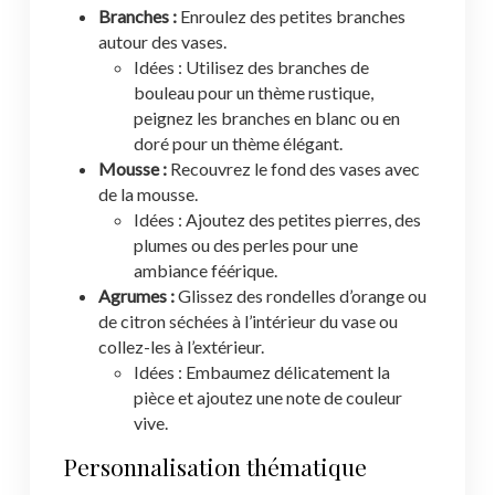
Branches :
Enroulez des petites branches
autour des vases.
Idées : Utilisez des branches de
bouleau pour un thème rustique,
peignez les branches en blanc ou en
doré pour un thème élégant.
Mousse :
Recouvrez le fond des vases avec
de la mousse.
Idées : Ajoutez des petites pierres, des
plumes ou des perles pour une
ambiance féérique.
Agrumes :
Glissez des rondelles d’orange ou
de citron séchées à l’intérieur du vase ou
collez-les à l’extérieur.
Idées : Embaumez délicatement la
pièce et ajoutez une note de couleur
vive.
Personnalisation thématique