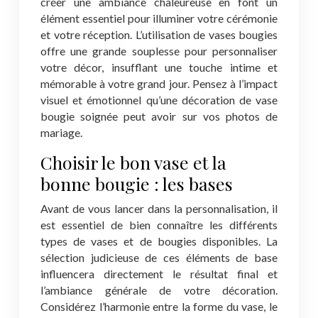
créer une ambiance chaleureuse en font un
élément essentiel pour illuminer votre cérémonie
et votre réception. L’utilisation de vases bougies
offre une grande souplesse pour personnaliser
votre décor, insufflant une touche intime et
mémorable à votre grand jour. Pensez à l’impact
visuel et émotionnel qu’une décoration de vase
bougie soignée peut avoir sur vos photos de
mariage.
Choisir le bon vase et la
bonne bougie : les bases
Avant de vous lancer dans la personnalisation, il
est essentiel de bien connaître les différents
types de vases et de bougies disponibles. La
sélection judicieuse de ces éléments de base
influencera directement le résultat final et
l’ambiance générale de votre décoration.
Considérez l’harmonie entre la forme du vase, le