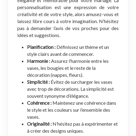
élégante et mémorable pour votre mariage. La
personnalisation est une expression de votre
créativité et de votre style, alors amusez-vous et
laissez libre cours à votre imagination. N’hésitez
pas à demander l’avis de vos proches pour des
idées et suggestions.
Planification :
Définissez un thème et un
style clairs avant de commencer.
Harmonie :
Assurez l’harmonie entre les
vases, les bougies et le reste de la
décoration (nappes, fleurs).
Simplicité :
Évitez de surcharger les vases
avec trop de décorations. La simplicité est
souvent synonyme d’élégance.
Cohérence :
Maintenez une cohérence dans
le style et les couleurs sur l’ensemble des
vases.
Originalité :
N’hésitez pas à expérimenter et
à créer des designs uniques.