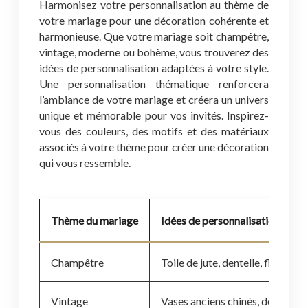
Harmonisez votre personnalisation au thème de
votre mariage pour une décoration cohérente et
harmonieuse. Que votre mariage soit champêtre,
vintage, moderne ou bohème, vous trouverez des
idées de personnalisation adaptées à votre style.
Une personnalisation thématique renforcera
l’ambiance de votre mariage et créera un univers
unique et mémorable pour vos invités. Inspirez-
vous des couleurs, des motifs et des matériaux
associés à votre thème pour créer une décoration
qui vous ressemble.
Thème du mariage
Idées de personnalisation
Champêtre
Toile de jute, dentelle, fleurs s
Vintage
Vases anciens chinés, dentelle a