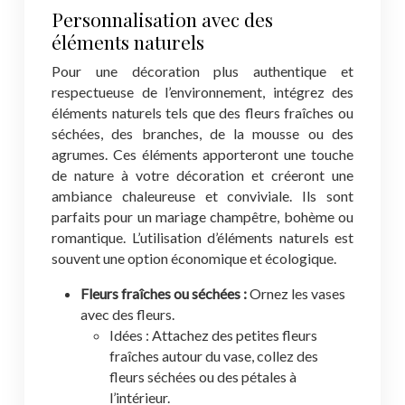
Personnalisation avec des
éléments naturels
Pour une décoration plus authentique et
respectueuse de l’environnement, intégrez des
éléments naturels tels que des fleurs fraîches ou
séchées, des branches, de la mousse ou des
agrumes. Ces éléments apporteront une touche
de nature à votre décoration et créeront une
ambiance chaleureuse et conviviale. Ils sont
parfaits pour un mariage champêtre, bohème ou
romantique. L’utilisation d’éléments naturels est
souvent une option économique et écologique.
Fleurs fraîches ou séchées :
Ornez les vases
avec des fleurs.
Idées : Attachez des petites fleurs
fraîches autour du vase, collez des
fleurs séchées ou des pétales à
l’intérieur.