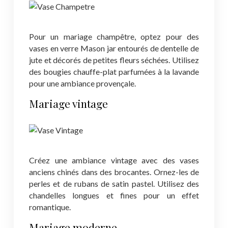
Pour un mariage champêtre, optez pour des
vases en verre Mason jar entourés de dentelle de
jute et décorés de petites fleurs séchées. Utilisez
des bougies chauffe-plat parfumées à la lavande
pour une ambiance provençale.
Mariage vintage
Créez une ambiance vintage avec des vases
anciens chinés dans des brocantes. Ornez-les de
perles et de rubans de satin pastel. Utilisez des
chandelles longues et fines pour un effet
romantique.
Mariage moderne