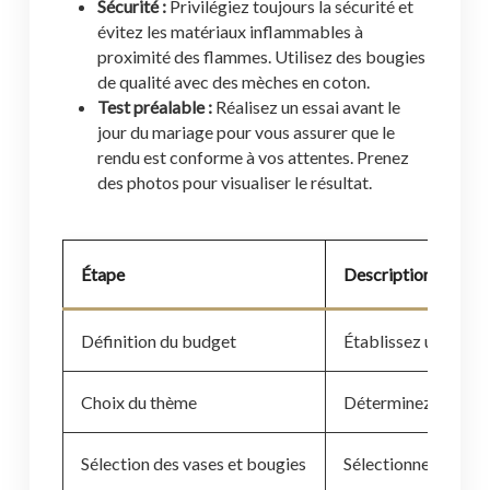
Sécurité :
Privilégiez toujours la sécurité et
évitez les matériaux inflammables à
proximité des flammes. Utilisez des bougies
de qualité avec des mèches en coton.
Test préalable :
Réalisez un essai avant le
jour du mariage pour vous assurer que le
rendu est conforme à vos attentes. Prenez
des photos pour visualiser le résultat.
Étape
Description
Définition du budget
Établissez un budge
Choix du thème
Déterminez le thèm
Sélection des vases et bougies
Sélectionnez des vas