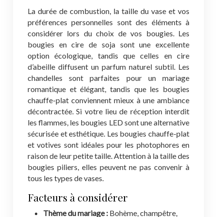
La durée de combustion, la taille du vase et vos
préférences personnelles sont des éléments à
considérer lors du choix de vos bougies. Les
bougies en cire de soja sont une excellente
option écologique, tandis que celles en cire
d’abeille diffusent un parfum naturel subtil. Les
chandelles sont parfaites pour un mariage
romantique et élégant, tandis que les bougies
chauffe-plat conviennent mieux à une ambiance
décontractée. Si votre lieu de réception interdit
les flammes, les bougies LED sont une alternative
sécurisée et esthétique. Les bougies chauffe-plat
et votives sont idéales pour les photophores en
raison de leur petite taille. Attention à la taille des
bougies piliers, elles peuvent ne pas convenir à
tous les types de vases.
Facteurs à considérer
Thème du mariage :
Bohème, champêtre,