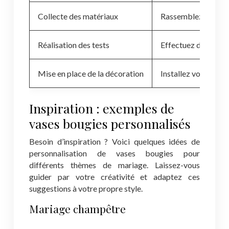
Collecte des matériaux
Rassemblez tous les 
Réalisation des tests
Effectuez des tests 
Mise en place de la décoration
Installez votre déco
Inspiration : exemples de
vases bougies personnalisés
Besoin d’inspiration ? Voici quelques idées de
personnalisation de vases bougies pour
différents thèmes de mariage. Laissez-vous
guider par votre créativité et adaptez ces
suggestions à votre propre style.
Mariage champêtre