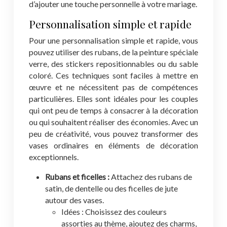
d’ajouter une touche personnelle à votre mariage.
Personnalisation simple et rapide
Pour une personnalisation simple et rapide, vous
pouvez utiliser des rubans, de la peinture spéciale
verre, des stickers repositionnables ou du sable
coloré. Ces techniques sont faciles à mettre en
œuvre et ne nécessitent pas de compétences
particulières. Elles sont idéales pour les couples
qui ont peu de temps à consacrer à la décoration
ou qui souhaitent réaliser des économies. Avec un
peu de créativité, vous pouvez transformer des
vases ordinaires en éléments de décoration
exceptionnels.
Rubans et ficelles :
Attachez des rubans de
satin, de dentelle ou des ficelles de jute
autour des vases.
Idées : Choisissez des couleurs
assorties au thème, ajoutez des charms,