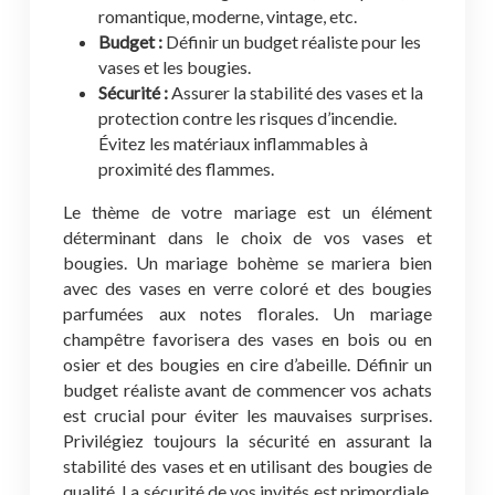
romantique, moderne, vintage, etc.
Budget :
Définir un budget réaliste pour les
vases et les bougies.
Sécurité :
Assurer la stabilité des vases et la
protection contre les risques d’incendie.
Évitez les matériaux inflammables à
proximité des flammes.
Le thème de votre mariage est un élément
déterminant dans le choix de vos vases et
bougies. Un mariage bohème se mariera bien
avec des vases en verre coloré et des bougies
parfumées aux notes florales. Un mariage
champêtre favorisera des vases en bois ou en
osier et des bougies en cire d’abeille. Définir un
budget réaliste avant de commencer vos achats
est crucial pour éviter les mauvaises surprises.
Privilégiez toujours la sécurité en assurant la
stabilité des vases et en utilisant des bougies de
qualité. La sécurité de vos invités est primordiale.