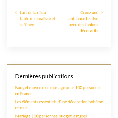
L’art de la déco
Créez une
table minimaliste et
ambiance festive
raffinée
avec des fanions
décoratifs
Dernières publications
Budget moyen d’un mariage pour 100 personnes
en France
Les éléments essentiels d’une décoration bohème
réussie
Mariage 100 personnes budget, astuces