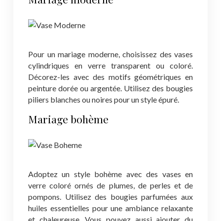
Pour un mariage moderne, choisissez des vases
cylindriques en verre transparent ou coloré.
Décorez-les avec des motifs géométriques en
peinture dorée ou argentée. Utilisez des bougies
piliers blanches ou noires pour un style épuré.
Mariage bohème
Adoptez un style bohème avec des vases en
verre coloré ornés de plumes, de perles et de
pompons. Utilisez des bougies parfumées aux
huiles essentielles pour une ambiance relaxante
et chaleureuse. Vous pouvez aussi ajouter du