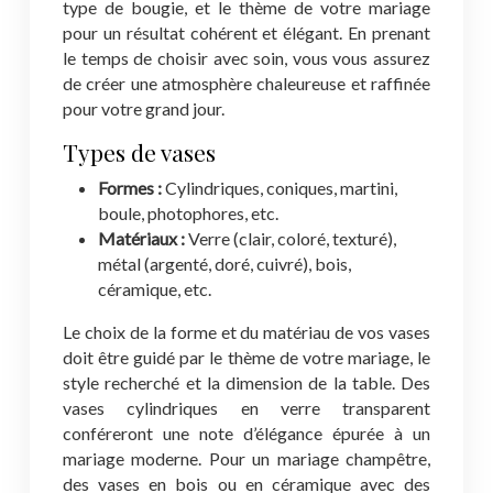
type de bougie, et le thème de votre mariage
pour un résultat cohérent et élégant. En prenant
le temps de choisir avec soin, vous vous assurez
de créer une atmosphère chaleureuse et raffinée
pour votre grand jour.
Types de vases
Formes :
Cylindriques, coniques, martini,
boule, photophores, etc.
Matériaux :
Verre (clair, coloré, texturé),
métal (argenté, doré, cuivré), bois,
céramique, etc.
Le choix de la forme et du matériau de vos vases
doit être guidé par le thème de votre mariage, le
style recherché et la dimension de la table. Des
vases cylindriques en verre transparent
conféreront une note d’élégance épurée à un
mariage moderne. Pour un mariage champêtre,
des vases en bois ou en céramique avec des