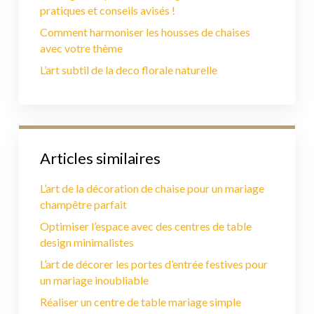
pratiques et conseils avisés !
Comment harmoniser les housses de chaises
avec votre thème
L’art subtil de la deco florale naturelle
Articles similaires
L’art de la décoration de chaise pour un mariage
champêtre parfait
Optimiser l’espace avec des centres de table
design minimalistes
L’art de décorer les portes d’entrée festives pour
un mariage inoubliable
Réaliser un centre de table mariage simple