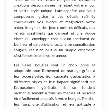
créations personnalisées, reflétant votre amour
et votre style unique. L’atmosphère que vous
composerez grâce à ces détails raffinés
émerveillera vos invités et magnifiera votre
union. Imaginez des jeux d’ombres délicats, des
reflets scintillants qui dansent et une douce
clarté qui enveloppe chacun d’un sentiment de
bonheur et de convivialité. Une personnalisation
soignée est bien plus qu’un simple ornement;
c’est l’empreinte de votre amour.
Les vases bougies sont un choix prisé et
adaptable pour l’ornement de mariage grâce à
leur accessibilité, leur capacité d’adaptation à
différents styles et leur impact significatif sur
l’atmosphère générale. Ils se fondent
harmonieusement à tous les thèmes et peuvent
être facilement adaptés à votre budget. De plus,
leur simplicité d’utilisation et leur aptitude à