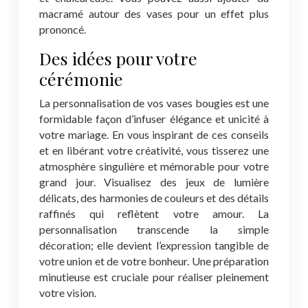
macramé autour des vases pour un effet plus
prononcé.
Des idées pour votre
cérémonie
La personnalisation de vos vases bougies est une
formidable façon d’infuser élégance et unicité à
votre mariage. En vous inspirant de ces conseils
et en libérant votre créativité, vous tisserez une
atmosphère singulière et mémorable pour votre
grand jour. Visualisez des jeux de lumière
délicats, des harmonies de couleurs et des détails
raffinés qui reflètent votre amour. La
personnalisation transcende la simple
décoration; elle devient l’expression tangible de
votre union et de votre bonheur. Une préparation
minutieuse est cruciale pour réaliser pleinement
votre vision.