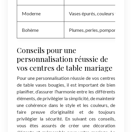
Moderne
Vases épurés, couleurs vives, m
Bohème
Plumes, perles, pompons, coule
Conseils pour une
personnalisation réussie de
vos centres de table mariage
Pour une personnalisation réussie de vos centres
de table vases bougies, il est important de bien
planifier, d’assurer l’harmonie entre les différents
éléments, de privilégier la simplicité, de maintenir
une cohérence dans le style et les couleurs, de
faire preuve d’originalité et de toujours
privilégier la sécurité. En suivant ces conseils,
vous êtes assurés de créer une décoration