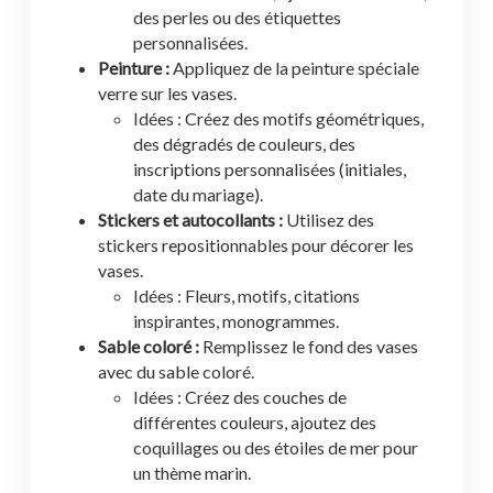
des perles ou des étiquettes
personnalisées.
Peinture :
Appliquez de la peinture spéciale
verre sur les vases.
Idées : Créez des motifs géométriques,
des dégradés de couleurs, des
inscriptions personnalisées (initiales,
date du mariage).
Stickers et autocollants :
Utilisez des
stickers repositionnables pour décorer les
vases.
Idées : Fleurs, motifs, citations
inspirantes, monogrammes.
Sable coloré :
Remplissez le fond des vases
avec du sable coloré.
Idées : Créez des couches de
différentes couleurs, ajoutez des
coquillages ou des étoiles de mer pour
un thème marin.