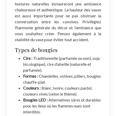
textures naturelles instaureront une ambiance
chaleureuse et authentique. La hauteur des vases
est aussi importante pour ne pas obstruer la
conversation entre les convives. Privilégiez
l’harmonie générale du décor et l’ambiance que
vous souhaitez créer. Pensez également à la
stabilité du vase pour éviter tout accident.
Types de bougies
Cire :
Traditionnelle (parfumée ou non), soja
(écologique), cire d’abeille (naturelle et
parfumée).
Formes :
Chandelles, votives, piliers, bougies
chauffe-plat.
Couleurs :
Blanc, ivoire, couleurs pastel,
couleurs vives (selon le thème).
Bougies LED :
Alternatives sûres et durables
pour les lieux où les flammes nues sont
interdites.