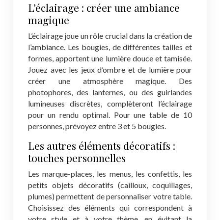
L’éclairage : créer une ambiance
magique
L’éclairage joue un rôle crucial dans la création de
l’ambiance. Les bougies, de différentes tailles et
formes, apportent une lumière douce et tamisée.
Jouez avec les jeux d’ombre et de lumière pour
créer une atmosphère magique. Des
photophores, des lanternes, ou des guirlandes
lumineuses discrètes, complèteront l’éclairage
pour un rendu optimal. Pour une table de 10
personnes, prévoyez entre 3 et 5 bougies.
Les autres éléments décoratifs :
touches personnelles
Les marque-places, les menus, les confettis, les
petits objets décoratifs (cailloux, coquillages,
plumes) permettent de personnaliser votre table.
Choisissez des éléments qui correspondent à
votre style et à votre thème, en évitant la