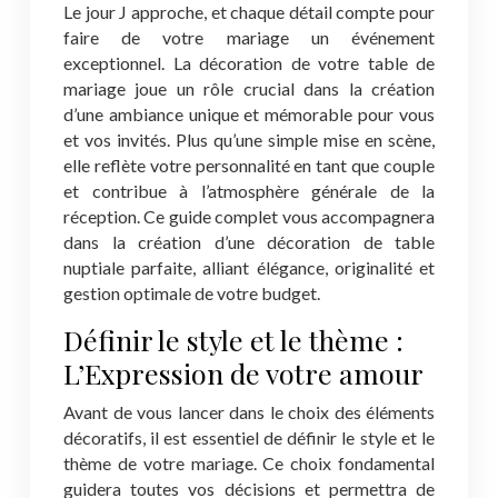
Le jour J approche, et chaque détail compte pour
faire de votre mariage un événement
exceptionnel. La décoration de votre table de
mariage joue un rôle crucial dans la création
d’une ambiance unique et mémorable pour vous
et vos invités. Plus qu’une simple mise en scène,
elle reflète votre personnalité en tant que couple
et contribue à l’atmosphère générale de la
réception. Ce guide complet vous accompagnera
dans la création d’une décoration de table
nuptiale parfaite, alliant élégance, originalité et
gestion optimale de votre budget.
Définir le style et le thème :
L’Expression de votre amour
Avant de vous lancer dans le choix des éléments
décoratifs, il est essentiel de définir le style et le
thème de votre mariage. Ce choix fondamental
guidera toutes vos décisions et permettra de