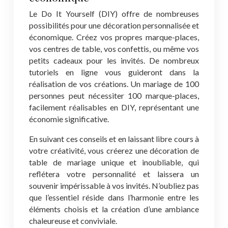
Le Do It Yourself (DIY) offre de nombreuses
possibilités pour une décoration personnalisée et
économique. Créez vos propres marque-places,
vos centres de table, vos confettis, ou même vos
petits cadeaux pour les invités. De nombreux
tutoriels en ligne vous guideront dans la
réalisation de vos créations. Un mariage de 100
personnes peut nécessiter 100 marque-places,
facilement réalisables en DIY, représentant une
économie significative.
En suivant ces conseils et en laissant libre cours à
votre créativité, vous créerez une décoration de
table de mariage unique et inoubliable, qui
reflétera votre personnalité et laissera un
souvenir impérissable à vos invités. N’oubliez pas
que l’essentiel réside dans l’harmonie entre les
éléments choisis et la création d’une ambiance
chaleureuse et conviviale.