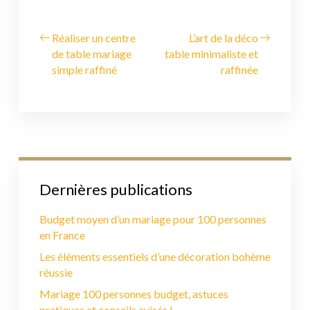
Réaliser un centre
L’art de la déco
de table mariage
table minimaliste et
simple raffiné
raffinée
Dernières publications
Budget moyen d’un mariage pour 100 personnes
en France
Les éléments essentiels d’une décoration bohème
réussie
Mariage 100 personnes budget, astuces
pratiques et conseils avisés !