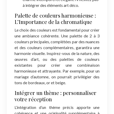
à intégrer des éléments art déco.
Palette de couleurs harmonieuse :
L’Importance de la chromatique
Le choix des couleurs est fondamental pour créer
une ambiance cohérente. Une palette de 2 à 3
couleurs principales, complétées par des nuances
et des couleurs complémentaires, garantira une
harmonie visuelle. Inspirez-vous de la nature, des
œuvres d’art, ou des palettes de couleurs
existantes pour créer une combinaison
harmonieuse et attrayante. Par exemple, pour un
mariage d’automne, on pourrait privilégier des
tons de bordeaux, or et beige.
Intégrer un thème : personnaliser
votre réception
L’intégration d’un thème précis apporte une
cohérence et une originalité supplémentaire à