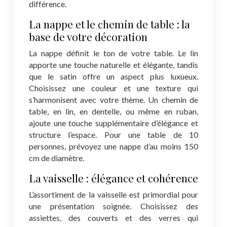
différence.
La nappe et le chemin de table : la
base de votre décoration
La nappe définit le ton de votre table. Le lin
apporte une touche naturelle et élégante, tandis
que le satin offre un aspect plus luxueux.
Choisissez une couleur et une texture qui
s’harmonisent avec votre thème. Un chemin de
table, en lin, en dentelle, ou même en ruban,
ajoute une touche supplémentaire d’élégance et
structure l’espace. Pour une table de 10
personnes, prévoyez une nappe d’au moins 150
cm de diamètre.
La vaisselle : élégance et cohérence
L’assortiment de la vaisselle est primordial pour
une présentation soignée. Choisissez des
assiettes, des couverts et des verres qui