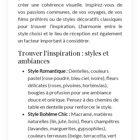
créer une cohérence visuelle. Inspirez-vous de
vos passions communes, de vos voyages, de vos
films préférés ou de styles décoratifs classiques
pour trouver l’inspiration. L’harmonie entre le
style choisi et le lieu de réception est également
un facteur important à considérer.
Trouver l’inspiration : styles et
ambiances
Style Romantique :
Dentelles, couleurs
pastel (rose poudré, bleu ciel, ivoire), fleurs
délicates (roses, pivoines, hortensias),
bougies à profusion pour une ambiance
douce et onirique. Pensez à des chemins de
table en dentelle pour renforcer le style.
Style Bohème Chic :
Macramé, matières
naturelles (lin, jute, bois), fleurs champêtres
(lavandes, marguerites, gypsophiles),
couleurs terreuses (beige, terracotta, vert