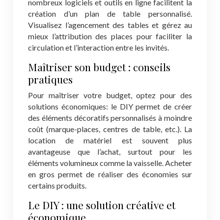
nombreux logiciels et outils en ligne facilitent la
création d’un plan de table personnalisé.
Visualisez l’agencement des tables et gérez au
mieux l’attribution des places pour faciliter la
circulation et l’interaction entre les invités.
Maîtriser son budget : conseils
pratiques
Pour maîtriser votre budget, optez pour des
solutions économiques: le DIY permet de créer
des éléments décoratifs personnalisés à moindre
coût (marque-places, centres de table, etc.). La
location de matériel est souvent plus
avantageuse que l’achat, surtout pour les
éléments volumineux comme la vaisselle. Acheter
en gros permet de réaliser des économies sur
certains produits.
Le DIY : une solution créative et
économique