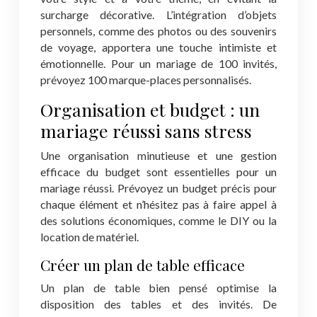
surcharge décorative. L’intégration d’objets
personnels, comme des photos ou des souvenirs
de voyage, apportera une touche intimiste et
émotionnelle. Pour un mariage de 100 invités,
prévoyez 100 marque-places personnalisés.
Organisation et budget : un
mariage réussi sans stress
Une organisation minutieuse et une gestion
efficace du budget sont essentielles pour un
mariage réussi. Prévoyez un budget précis pour
chaque élément et n’hésitez pas à faire appel à
des solutions économiques, comme le DIY ou la
location de matériel.
Créer un plan de table efficace
Un plan de table bien pensé optimise la
disposition des tables et des invités. De