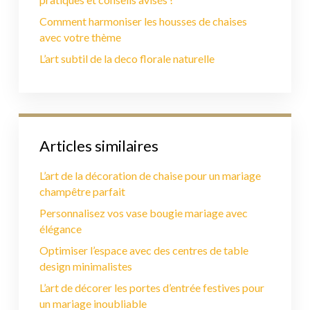
Comment harmoniser les housses de chaises
avec votre thème
L’art subtil de la deco florale naturelle
Articles similaires
L’art de la décoration de chaise pour un mariage
champêtre parfait
Personnalisez vos vase bougie mariage avec
élégance
Optimiser l’espace avec des centres de table
design minimalistes
L’art de décorer les portes d’entrée festives pour
un mariage inoubliable