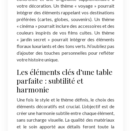
votre décoration. Un thème « voyage » pourrait
intégrer des éléments rappelant vos destinations
préférées (cartes, globes, souvenirs). Un thème
« cinéma » pourrait inclure des accessoires et des
couleurs inspirés de vos films cultes. Un thème
« jardin secret » pourrait intégrer des éléments
floraux luxuriants et des tons verts. N’oubliez pas
d’ajouter des touches personnelles pour refléter
votre histoire unique.
Les éléments clés d’une table
parfaite : subtilité et
harmonie
Une fois le style et le thème définis, le choix des
éléments décoratifs est crucial. L’objectif est de
créer une harmonie subtile entre chaque élément,
sans surcharge visuelle. La qualité des matériaux
et le soin apporté aux détails feront toute la