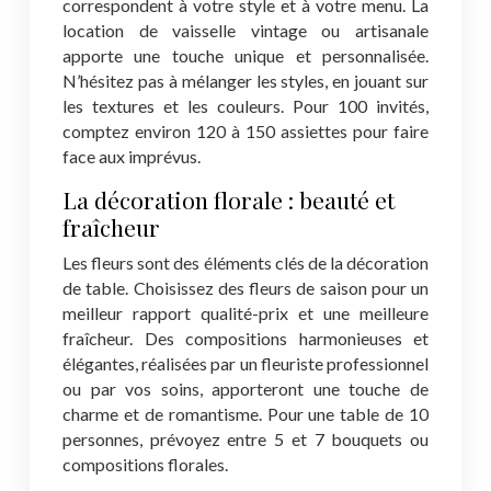
correspondent à votre style et à votre menu. La
location de vaisselle vintage ou artisanale
apporte une touche unique et personnalisée.
N’hésitez pas à mélanger les styles, en jouant sur
les textures et les couleurs. Pour 100 invités,
comptez environ 120 à 150 assiettes pour faire
face aux imprévus.
La décoration florale : beauté et
fraîcheur
Les fleurs sont des éléments clés de la décoration
de table. Choisissez des fleurs de saison pour un
meilleur rapport qualité-prix et une meilleure
fraîcheur. Des compositions harmonieuses et
élégantes, réalisées par un fleuriste professionnel
ou par vos soins, apporteront une touche de
charme et de romantisme. Pour une table de 10
personnes, prévoyez entre 5 et 7 bouquets ou
compositions florales.